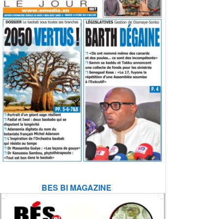
BES BI MAGAZINE