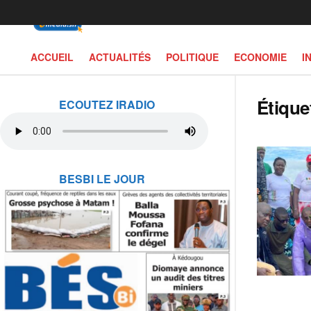
ACCUEIL
ACTUALITÉS
POLITIQUE
ECONOMIE
I
Étique
ECOUTEZ IRADIO
BESBI LE JOUR