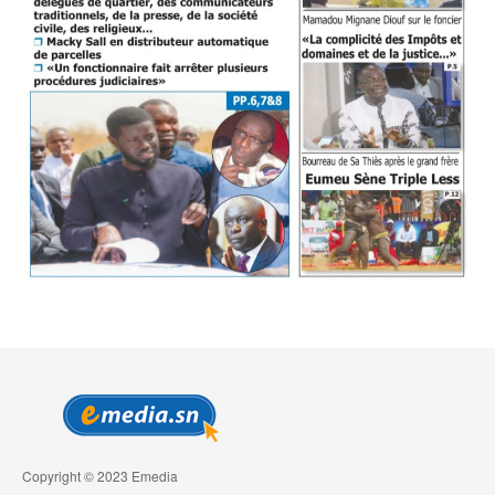
Copyright © 2023 Emedia