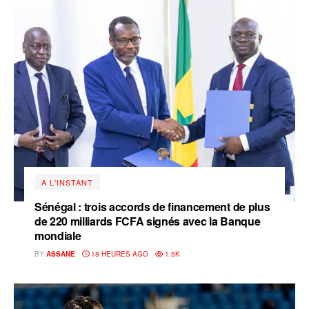
A L'INSTANT
Sénégal : trois accords de financement de plus
de 220 milliards FCFA signés avec la Banque
mondiale
BY
ASSANE
18 HEURES AGO
1.5K