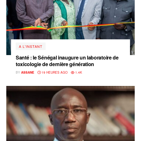
A L'INSTANT
Santé : le Sénégal inaugure un laboratoire de
toxicologie de dernière génération
BY
ASSANE
19 HEURES AGO
1.4K