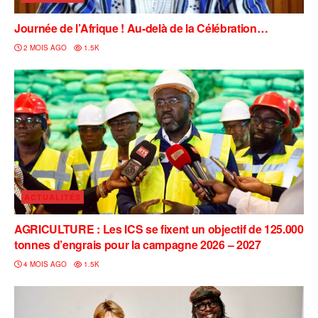
Journée de l’Afrique ! Au-delà de la Célébration…
2 MOIS AGO
1.5K
ACTUALITÉS
AGRICULTURE : Les ICS se fixent un objectif de 125.000
tonnes d’engrais pour la campagne 2026 – 2027
4 MOIS AGO
1.5K