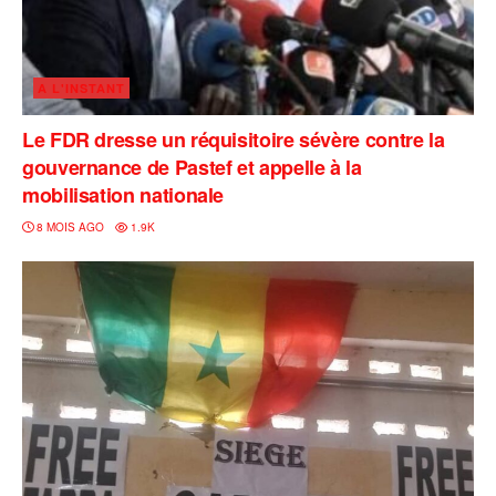
A L'INSTANT
Le FDR dresse un réquisitoire sévère contre la
gouvernance de Pastef et appelle à la
mobilisation nationale
8 MOIS AGO
1.9K