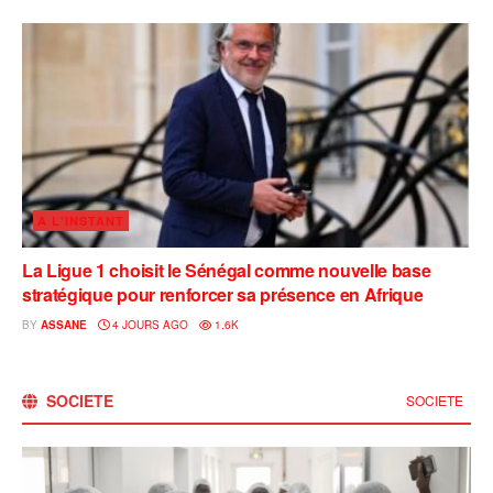
A L'INSTANT
La Ligue 1 choisit le Sénégal comme nouvelle base
stratégique pour renforcer sa présence en Afrique
BY
ASSANE
4 JOURS AGO
1.6K
SOCIETE
SOCIETE