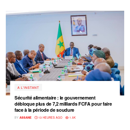
A L'INSTANT
Sécurité alimentaire : le gouvernement
débloque plus de 7,2 milliards FCFA pour faire
face à la période de soudure
BY
ASSANE
13 HEURES AGO
1.5K