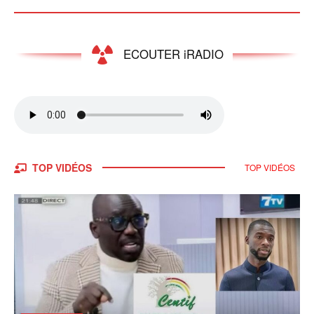
ECOUTER iRADIO
TOP VIDÉOS
TOP VIDÉOS