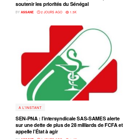
soutenir les priorités du Sénégal
BY
ASSANE
2 JOURS AGO
1.5K
A L'INSTANT
SEN-PNA : l’intersyndicale SAS-SAMES alerte
sur une dette de plus de 28 milliards de FCFA et
appelle l’État à agir