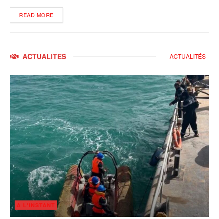
DETAILS
READ MORE
ACTUALITES
ACTUALITÉS
A L'INSTANT