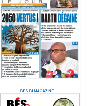
BES BI MAGAZINE