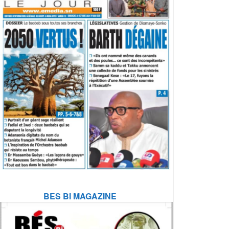
BES BI MAGAZINE