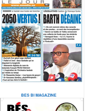
BES BI MAGAZINE