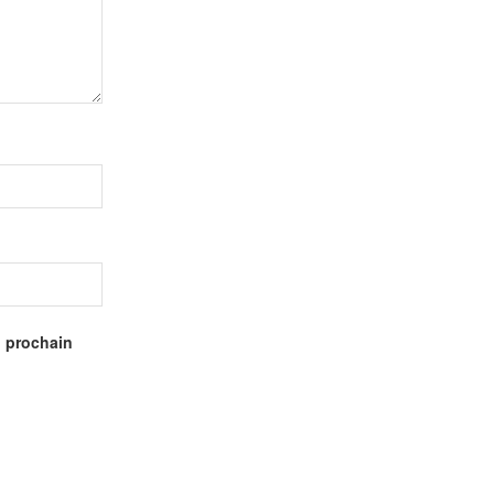
n prochain