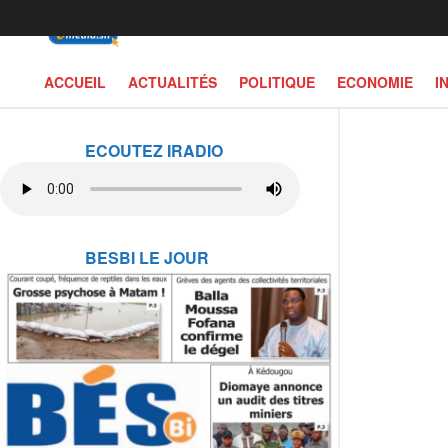
ACCUEIL
ACTUALITÉS
POLITIQUE
ECONOMIE
I
ECOUTEZ IRADIO
BESBI LE JOUR