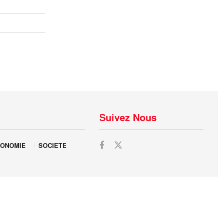
Suivez Nous
ONOMIE
SOCIETE