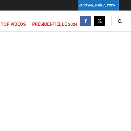
vendredi, août 7, 2026
TOP VIDÉOS
PRÉSIDENTIELLE 2024