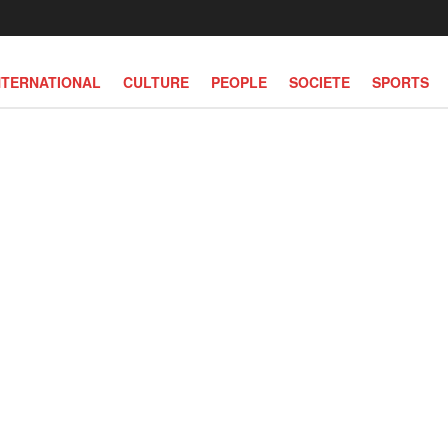
NTERNATIONAL
CULTURE
PEOPLE
SOCIETE
SPORTS