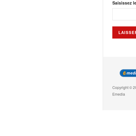
Saisissez l
Copyright © 2
Emedia