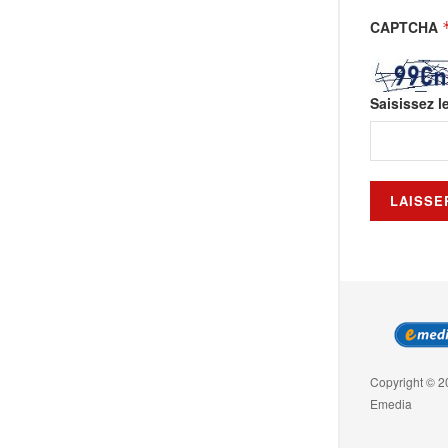
CAPTCHA
Saisissez l
Copyright © 2
Emedia