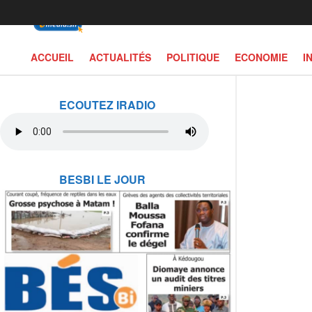
ACCUEIL
ACTUALITÉS
POLITIQUE
ECONOMIE
I
ECOUTEZ IRADIO
BESBI LE JOUR