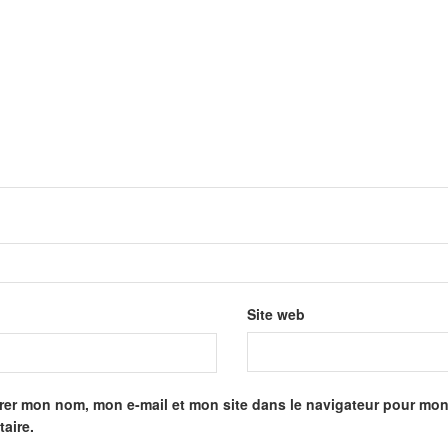
Site web
rer mon nom, mon e-mail et mon site dans le navigateur pour mo
aire.