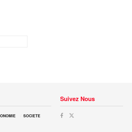
Suivez Nous
ONOMIE
SOCIETE