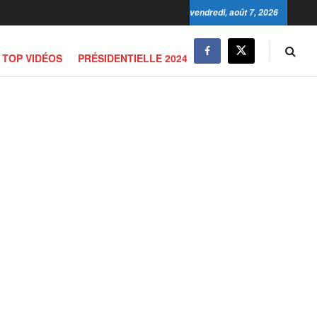
vendredi, août 7, 2026
TOP VIDÉOS
PRÉSIDENTIELLE 2024