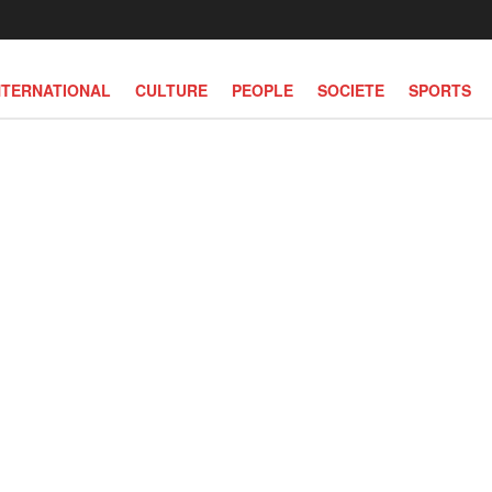
NTERNATIONAL
CULTURE
PEOPLE
SOCIETE
SPORTS