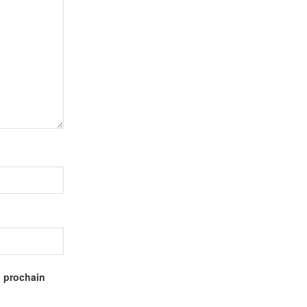
n prochain