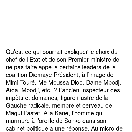
Qu’est-ce qui pourrait expliquer le choix du
chef de l’Etat et de son Premier ministre de
ne pas faire appel à certains leaders de la
coalition Diomaye Président, à l’image de
Mimi Touré, Me Moussa Diop, Dame Mbodj,
Aïda. Mbodji, etc. ? L’ancien Inspecteur des
impôts et domaines, figure illustre de la
Gauche radicale, membre et cerveau de
Magui Pastef, Alla Kane, l’homme qui
murmure à l’oreille de Sonko dans son
cabinet politique a une réponse. Au micro de