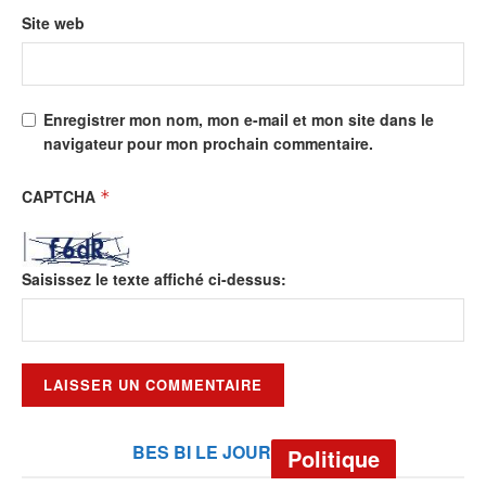
Site web
Enregistrer mon nom, mon e-mail et mon site dans le
navigateur pour mon prochain commentaire.
CAPTCHA
*
Saisissez le texte affiché ci-dessus:
BES BI LE JOUR
Politique