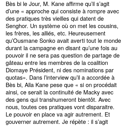
Bès bi le Jour, M. Kane affirme qu’il s’agit
d’une « approche qui consiste à rompre avec
des pratiques très vieilles qui datent de
Senghor. Un système où on met les cousins,
les frères, les alliés, etc. Heureusement
qu’Ousmane Sonko avait averti tout le monde
durant la campagne en disant qu’une fois au
pouvoir il ne sera pas question de partage de
gâteau entre les membres de la coalition
Diomaye Président, ni des nominations par
quotas». Dans l’interview qu’il a accordée à
Bès bi, Alla Kane pese que « si on procédait
ainsi, ce serait la continuité de Macky avec
des gens qui transhumeront bientôt. Avec
nous, toutes ces pratiques vont disparaitre.
Le pouvoir en place va agir autrement. Et
gouverner autrement. Je répète : il s’agit