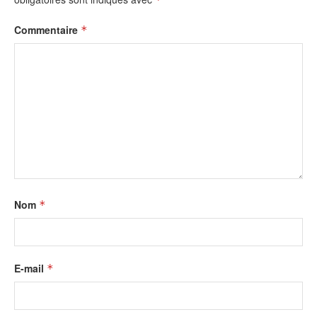
Commentaire
*
Nom
*
E-mail
*