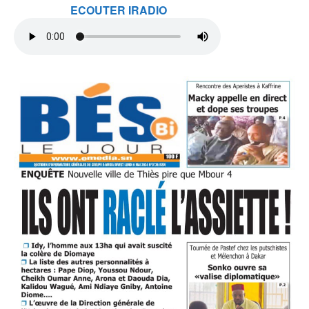
ECOUTER IRADIO