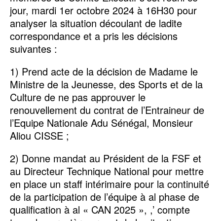
jour, mardi 1er octobre 2024 à 16H30 pour
analyser la situation découlant de ladite
correspondance et a pris les décisions
suivantes :
1) Prend acte de la décision de Madame le
Ministre de la Jeunesse, des Sports et de la
Culture de ne pas approuver le
renouvellement du contrat de l’Entraineur de
l’Equipe Nationale Adu Sénégal, Monsieur
Aliou CISSE ;
2) Donne mandat au Président de la FSF et
au Directeur Technique National pour mettre
en place un staff intérimaire pour la continuité
de la participation de l’équipe à al phase de
qualification à al « CAN 2025 », ,’ compte