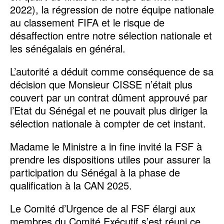
2022), la régression de notre équipe nationale
au classement FIFA et le risque de
désaffection entre notre sélection nationale et
les sénégalais en général.
L’autorité a déduit comme conséquence de sa
décision que Monsieur CISSE n’était plus
couvert par un contrat dûment approuvé par
l’Etat du Sénégal et ne pouvait plus diriger la
sélection nationale à compter de cet instant.
Madame le Ministre a in fine invité la FSF à
prendre les dispositions utiles pour assurer la
participation du Sénégal à la phase de
qualification à la CAN 2025.
Le Comité d’Urgence de al FSF élargi aux
membres du Comité Exécutif s’est réuni ce