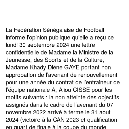
La Fédération Sénégalaise de Football
informe l’opinion publique qu’elle a reçu ce
lundi 30 septembre 2024 une lettre
confidentielle de Madame la Ministre de la
Jeunesse, des Sports et de la Culture,
Madame Khady Diéne GAYE portant non
approbation de l’avenant de renouvellement
pour une année du contrat de l’entraineur de
l’équipe nationale A, Aliou CISSE pour les
motifs suivants : la non atteinte des objectifs
assignés dans le cadre de l’avenant du 07
novembre 2022 arrivé à terme le 31 aout
2024 (victoire à la CAN 2023 et qualification
en quart de finale à la coupe du monde