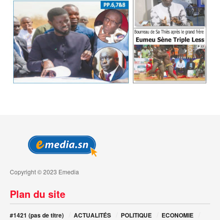
Copyright © 2023 Emedia
Plan du site
#1421 (pas de titre)
ACTUALITÉS
POLITIQUE
ECONOMIE