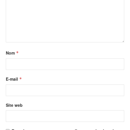
Nom
*
E-mail
*
Site web