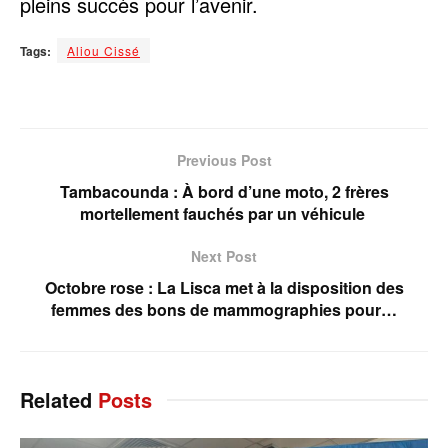
pleins succès pour l’avenir.
Tags:
Aliou Cissé
Previous Post
Tambacounda : À bord d’une moto, 2 frères
mortellement fauchés par un véhicule
Next Post
Octobre rose : La Lisca met à la disposition des
femmes des bons de mammographies pour…
Related
Posts