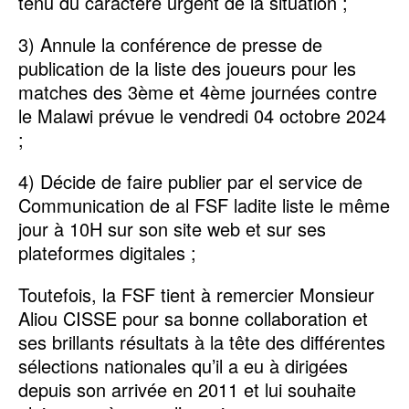
tenu du caractère urgent de la situation ;
3) Annule la conférence de presse de
publication de la liste des joueurs pour les
matches des 3ème et 4ème journées contre
le Malawi prévue le vendredi 04 octobre 2024
;
4) Décide de faire publier par el service de
Communication de al FSF ladite liste le même
jour à 10H sur son site web et sur ses
plateformes digitales ;
Toutefois, la FSF tient à remercier Monsieur
Aliou CISSE pour sa bonne collaboration et
ses brillants résultats à la tête des différentes
sélections nationales qu’il a eu à dirigées
depuis son arrivée en 2011 et lui souhaite