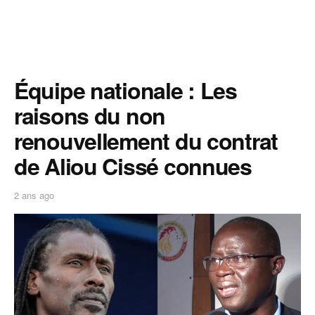
Équipe nationale : Les
raisons du non
renouvellement du contrat
de Aliou Cissé connues
2 ans ago