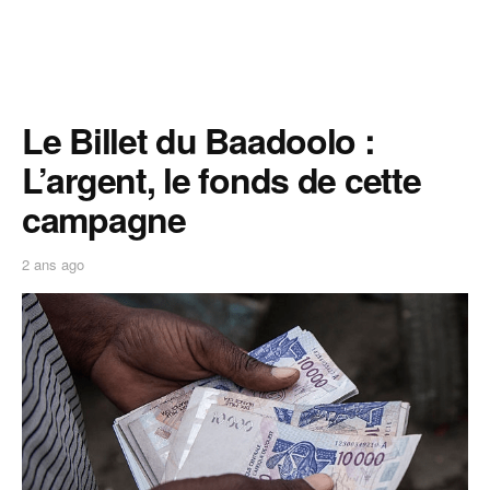
Le Billet du Baadoolo :
L’argent, le fonds de cette
campagne
2 ans ago