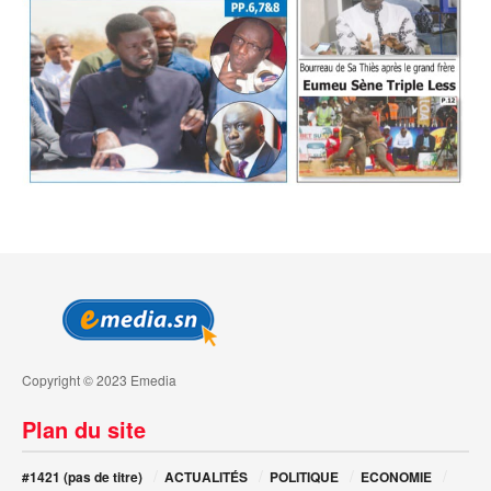
Copyright © 2023 Emedia
Plan du site
#1421 (pas de titre)
ACTUALITÉS
POLITIQUE
ECONOMIE