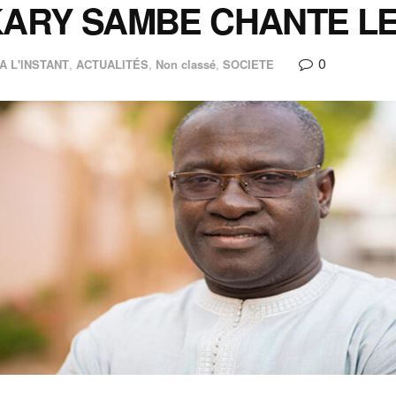
ARY SAMBE CHANTE LE
0
A L'INSTANT
,
ACTUALITÉS
,
Non classé
,
SOCIETE