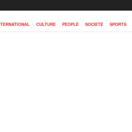
NTERNATIONAL
CULTURE
PEOPLE
SOCIETE
SPORTS