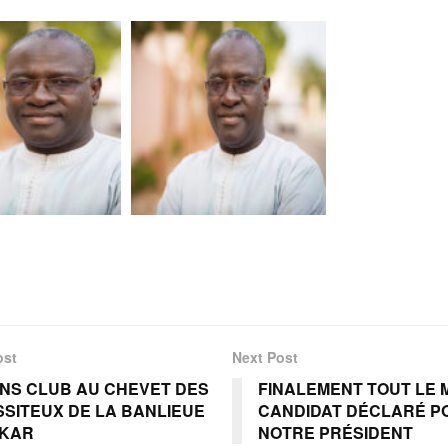
ost
Next Post
ONS CLUB AU CHEVET DES
FINALEMENT TOUT LE 
SSITEUX DE LA BANLIEUE
CANDIDAT DÉCLARÉ P
AKAR
NOTRE PRÉSIDENT