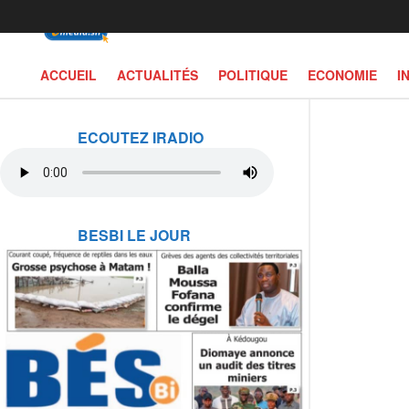
ACCUEIL
ACTUALITÉS
POLITIQUE
ECONOMIE
I
ECOUTEZ IRADIO
BESBI LE JOUR