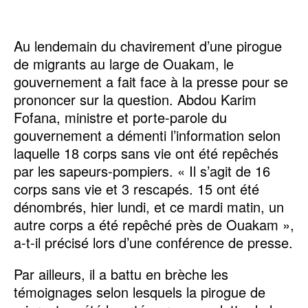
Au lendemain du chavirement d’une pirogue
de migrants au large de Ouakam, le
gouvernement a fait face à la presse pour se
prononcer sur la question. Abdou Karim
Fofana, ministre et porte-parole du
gouvernement a démenti l’information selon
laquelle 18 corps sans vie ont été repêchés
par les sapeurs-pompiers. « Il s’agit de 16
corps sans vie et 3 rescapés. 15 ont été
dénombrés, hier lundi, et ce mardi matin, un
autre corps a été repêché près de Ouakam »,
a-t-il précisé lors d’une conférence de presse.
Par ailleurs, il a battu en brèche les
témoignages selon lesquels la pirogue de