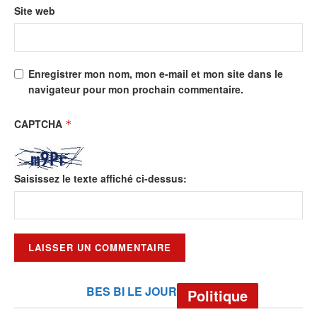
Site web
Enregistrer mon nom, mon e-mail et mon site dans le
navigateur pour mon prochain commentaire.
CAPTCHA
*
Saisissez le texte affiché ci-dessus:
BES BI LE JOUR
Politique