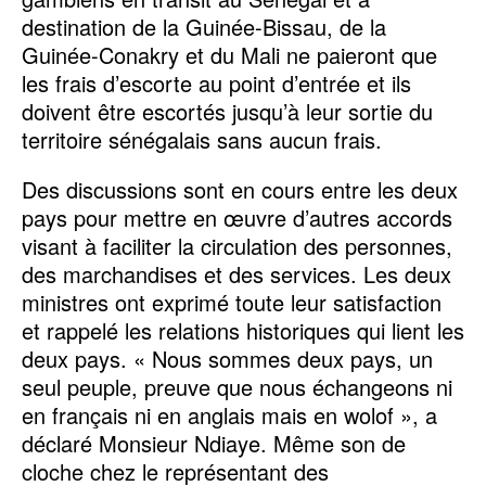
destination de la Guinée-Bissau, de la
Guinée-Conakry et du Mali ne paieront que
les frais d’escorte au point d’entrée et ils
doivent être escortés jusqu’à leur sortie du
territoire sénégalais sans aucun frais.
Des discussions sont en cours entre les deux
pays pour mettre en œuvre d’autres accords
visant à faciliter la circulation des personnes,
des marchandises et des services. Les deux
ministres ont exprimé toute leur satisfaction
et rappelé les relations historiques qui lient les
deux pays. « Nous sommes deux pays, un
seul peuple, preuve que nous échangeons ni
en français ni en anglais mais en wolof », a
déclaré Monsieur Ndiaye. Même son de
cloche chez le représentant des