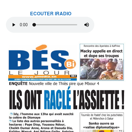
ECOUTER IRADIO