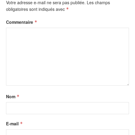
Votre adresse e-mail ne sera pas publiée.
Les champs
obligatoires sont indiqués avec
*
Commentaire
*
Nom
*
E-mail
*