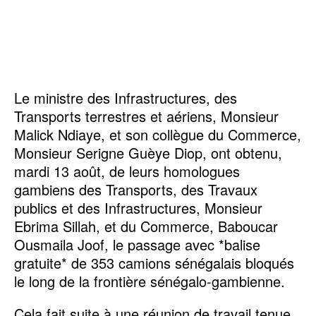
Le ministre des Infrastructures, des
Transports terrestres et aériens, Monsieur
Malick Ndiaye, et son collègue du Commerce,
Monsieur Serigne Guèye Diop, ont obtenu,
mardi 13 août, de leurs homologues
gambiens des Transports, des Travaux
publics et des Infrastructures, Monsieur
Ebrima Sillah, et du Commerce, Baboucar
Ousmaila Joof, le passage avec *balise
gratuite* de 353 camions sénégalais bloqués
le long de la frontière sénégalo-gambienne.
Cela fait suite à une réunion de travail tenue