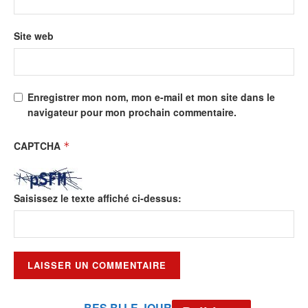
Site web
Enregistrer mon nom, mon e-mail et mon site dans le
navigateur pour mon prochain commentaire.
CAPTCHA
*
Saisissez le texte affiché ci-dessus:
BES BI LE JOUR