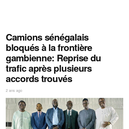
Camions sénégalais
bloqués à la frontière
gambienne: Reprise du
trafic après plusieurs
accords trouvés
2 ans ago