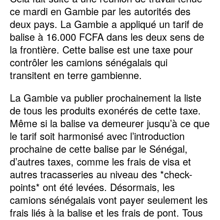
ce mardi en Gambie par les autorités des
deux pays. La Gambie a appliqué un tarif de
balise à 16.000 FCFA dans les deux sens de
la frontière. Cette balise est une taxe pour
contrôler les camions sénégalais qui
transitent en terre gambienne.
La Gambie va publier prochainement la liste
de tous les produits exonérés de cette taxe.
Même si la balise va demeurer jusqu’à ce que
le tarif soit harmonisé avec l’introduction
prochaine de cette balise par le Sénégal,
d’autres taxes, comme les frais de visa et
autres tracasseries au niveau des *check-
points* ont été levées. Désormais, les
camions sénégalais vont payer seulement les
frais liés à la balise et les frais de pont. Tous