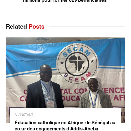
Related
Posts
A L'INSTANT
Éducation catholique en Afrique : le Sénégal au
cœur des engagements d’Addis-Abeba