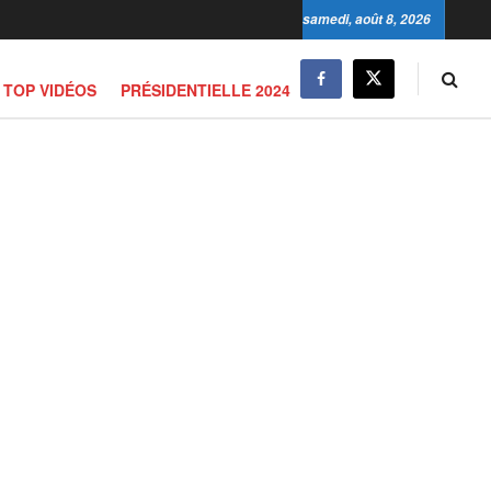
samedi, août 8, 2026
TOP VIDÉOS
PRÉSIDENTIELLE 2024