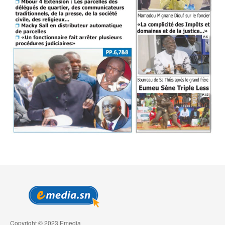
Copyright © 2023 Emedia