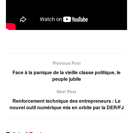
Previous Post
Face à la panique de la vieille classe politique, le
peuple jubile
Next Post
Renforcement technique des entrepreneurs : Le
nouvel outil numérique mis en orbite par la DER/FJ