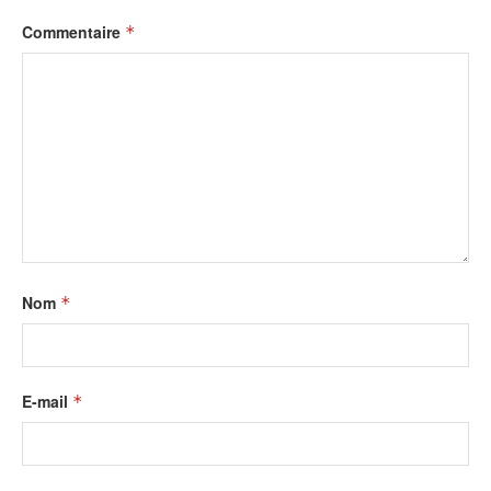
Commentaire
*
Nom
*
E-mail
*