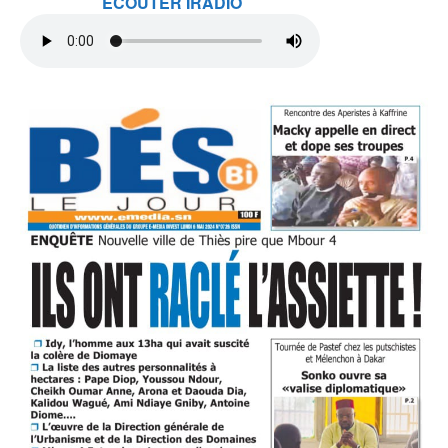
ECOUTER IRADIO