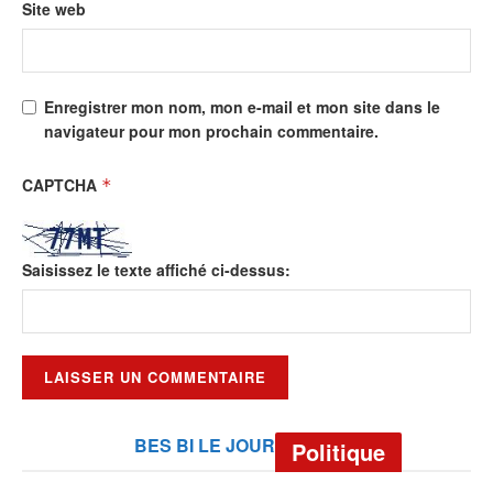
Site web
Enregistrer mon nom, mon e-mail et mon site dans le
navigateur pour mon prochain commentaire.
CAPTCHA
*
Saisissez le texte affiché ci-dessus:
BES BI LE JOUR
Politique