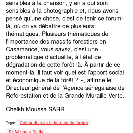
sensibles à la chanson, y en a qui sont
sensibles à la photographie et, nous avons
pensé qu’une chose, c’est de tenir ce forum-
là, où on va débattre de plusieurs
thématiques. Plusieurs thématiques de
l’importance des massifs forestiers en
Casamance, vous savez, c’est une
problématique d’actualité, à l’état de
dégradation de cette forêt-là. À partir de ce
moment-là, il faut voir quel est l’apport social
et économique de la forêt ? », affirme le
Directeur général de l’Agence sénégalaise de
Reforestation et de la Grande Muraille Verte.
Cheikh Moussa SARR
Tags:
Célébration de la journée de l’arbre
Dr Sékouna Diatta