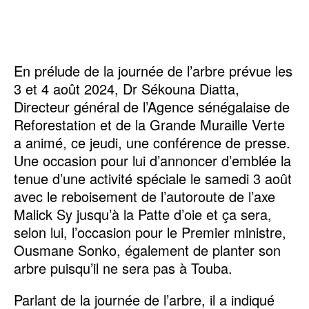
En prélude de la journée de l’arbre prévue les
3 et 4 août 2024, Dr Sékouna Diatta,
Directeur général de l’Agence sénégalaise de
Reforestation et de la Grande Muraille Verte
a animé, ce jeudi, une conférence de presse.
Une occasion pour lui d’annoncer d’emblée la
tenue d’une activité spéciale le samedi 3 août
avec le reboisement de l’autoroute de l’axe
Malick Sy jusqu’à la Patte d’oie et ça sera,
selon lui, l’occasion pour le Premier ministre,
Ousmane Sonko, également de planter son
arbre puisqu’il ne sera pas à Touba.
Parlant de la journée de l’arbre, il a indiqué