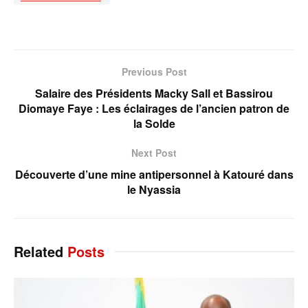
Previous Post
Salaire des Présidents Macky Sall et Bassirou
Diomaye Faye : Les éclairages de l’ancien patron de
la Solde
Next Post
Découverte d’une mine antipersonnel à Katouré dans
le Nyassia
Related
Posts