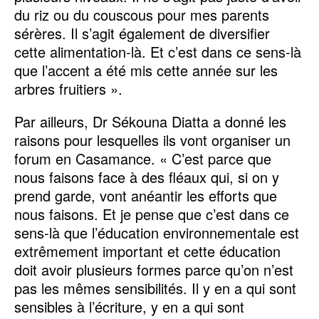
du riz ou du couscous pour mes parents
sérères. Il s’agit également de diversifier
cette alimentation-là. Et c’est dans ce sens-là
que l’accent a été mis cette année sur les
arbres fruitiers ».
Par ailleurs, Dr Sékouna Diatta a donné les
raisons pour lesquelles ils vont organiser un
forum en Casamance. « C’est parce que
nous faisons face à des fléaux qui, si on y
prend garde, vont anéantir les efforts que
nous faisons. Et je pense que c’est dans ce
sens-là que l’éducation environnementale est
extrêmement important et cette éducation
doit avoir plusieurs formes parce qu’on n’est
pas les mêmes sensibilités. Il y en a qui sont
sensibles à l’écriture, y en a qui sont