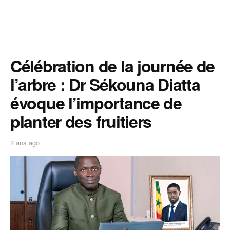
Célébration de la journée de
l’arbre : Dr Sékouna Diatta
évoque l’importance de
planter des fruitiers
2 ans ago