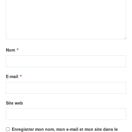
Nom
*
E-mail
*
Site web
Enregistrer mon nom, mon e-mail et mon site dans le