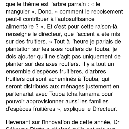
que le thème est l’arbre parrain : « le
manguier ». Donc, « comment le reboisement
peut-il contribuer à l’autosuffisance
alimentaire ? ». Et c’est pour cette raison-là,
renseigne le directeur, que l’accent a été mis
sur des fruitiers. « Tout à l’heure je parlais de
plantation sur les axes routiers de Touba, je
dois ajouter qu’il ne s’agit pas uniquement de
planter sur des axes routiers. Il y a tout un
ensemble d’espèces fruitières, d’arbres
fruitiers qui sont acheminés à Touba, qui
seront distribués aux ménages justement en
partenariat avec Touba tcha kanama pour
pouvoir approvisionner aussi les familles
d’espèces fruitières », explique le Directeur.
Revenant sur l’innovation de cette année, Dr