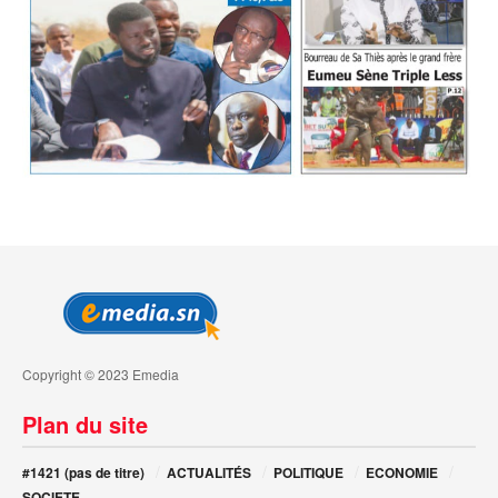
Copyright © 2023 Emedia
Plan du site
#1421 (pas de titre)
ACTUALITÉS
POLITIQUE
ECONOMIE
SOCIETE