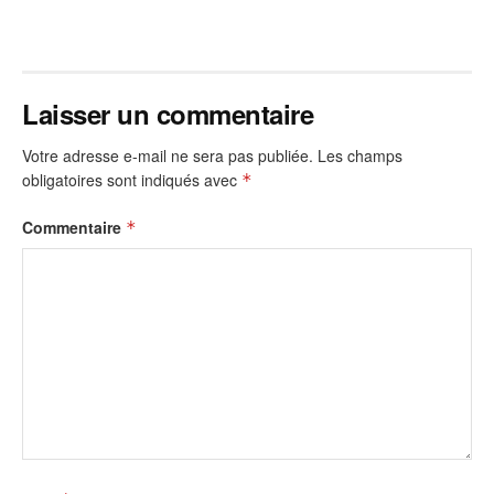
Laisser un commentaire
Votre adresse e-mail ne sera pas publiée.
Les champs
obligatoires sont indiqués avec
*
Commentaire
*