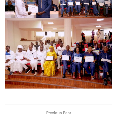
Previous Post