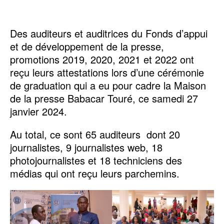
Des auditeurs et auditrices du Fonds d’appui
et de développement de la presse,
promotions 2019, 2020, 2021 et 2022 ont
reçu leurs attestations lors d’une cérémonie
de graduation qui a eu pour cadre la Maison
de la presse Babacar Touré, ce samedi 27
janvier 2024.
Au total, ce sont 65 auditeurs dont 20
journalistes, 9 journalistes web, 18
photojournalistes et 18 techniciens des
médias qui ont reçu leurs parchemins.