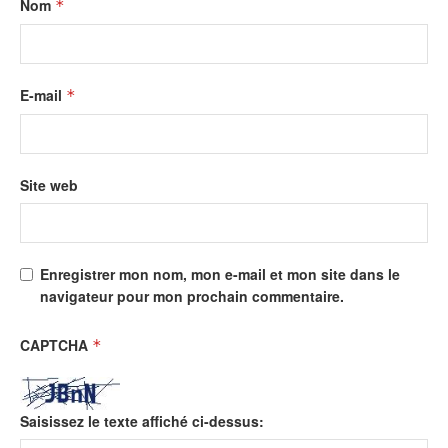
Nom
*
E-mail
*
Site web
Enregistrer mon nom, mon e-mail et mon site dans le
navigateur pour mon prochain commentaire.
CAPTCHA
*
Saisissez le texte affiché ci-dessus: