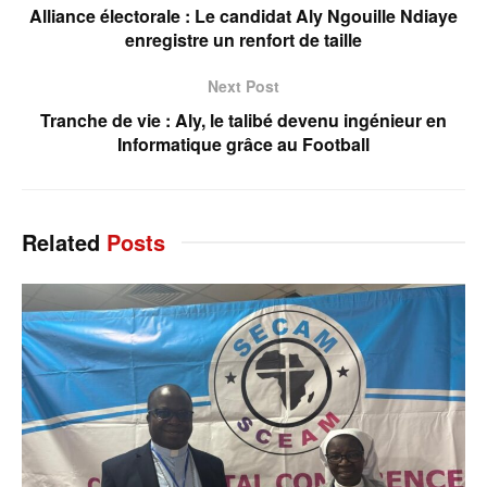
Alliance électorale : Le candidat Aly Ngouille Ndiaye
enregistre un renfort de taille
Next Post
Tranche de vie : Aly, le talibé devenu ingénieur en
Informatique grâce au Football
Related
Posts