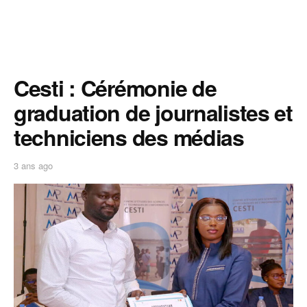
Cesti : Cérémonie de
graduation de journalistes et
techniciens des médias
3 ans ago