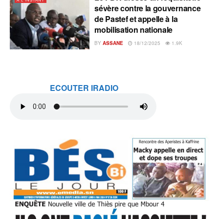
sévère contre la gouvernance
de Pastef et appelle à la
mobilisation nationale
BY
ASSANE
18/12/2025
1.9K
ECOUTER IRADIO