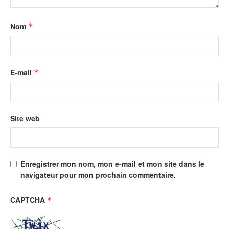
Nom
*
E-mail
*
Site web
Enregistrer mon nom, mon e-mail et mon site dans le
navigateur pour mon prochain commentaire.
CAPTCHA
*