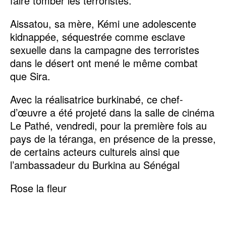
faire tomber les terroristes.
Aissatou, sa mère, Kémi une adolescente
kidnappée, séquestrée comme esclave
sexuelle dans la campagne des terroristes
dans le désert ont mené le même combat
que Sira.
Avec la réalisatrice burkinabé, ce chef-
d’œuvre a été projeté dans la salle de cinéma
Le Pathé, vendredi, pour la première fois au
pays de la téranga, en présence de la presse,
de certains acteurs culturels ainsi que
l’ambassadeur du Burkina au Sénégal
Rose la fleur