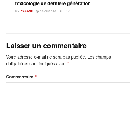
toxicologie de dernière génération
BY
ASSANE
06/08/2026
1.4K
Laisser un commentaire
Votre adresse e-mail ne sera pas publiée.
Les champs
obligatoires sont indiqués avec
*
Commentaire
*