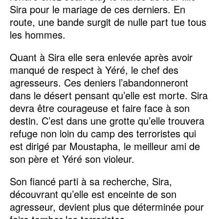
Sira pour le mariage de ces derniers. En
route, une bande surgit de nulle part tue tous
les hommes.
Quant à Sira elle sera enlevée après avoir
manqué de respect à Yéré, le chef des
agresseurs. Ces deniers l’abandonneront
dans le désert pensant qu’elle est morte. Sira
devra être courageuse et faire face à son
destin. C’est dans une grotte qu’elle trouvera
refuge non loin du camp des terroristes qui
est dirigé par Moustapha, le meilleur ami de
son père et Yéré son violeur.
Son fiancé parti à sa recherche, Sira,
découvrant qu’elle est enceinte de son
agresseur, devient plus que déterminée pour