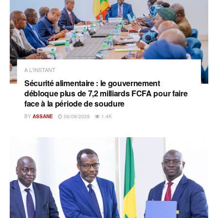
A L'INSTANT
Sécurité alimentaire : le gouvernement
débloque plus de 7,2 milliards FCFA pour faire
face à la période de soudure
BY
ASSANE
06/08/2026
1.4K