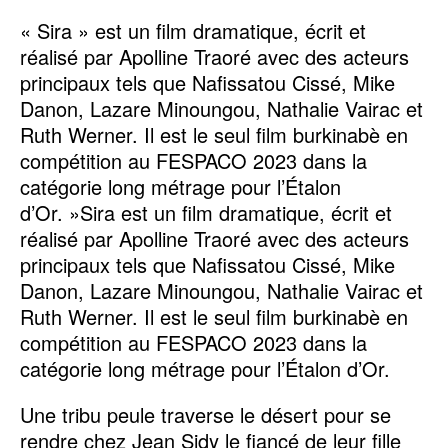
« Sira » est un film dramatique, écrit et
réalisé par Apolline Traoré avec des acteurs
principaux tels que Nafissatou Cissé, Mike
Danon, Lazare Minoungou, Nathalie Vairac et
Ruth Werner. Il est le seul film burkinabè en
compétition au FESPACO 2023 dans la
catégorie long métrage pour l’Étalon
d’Or. »Sira est un film dramatique, écrit et
réalisé par Apolline Traoré avec des acteurs
principaux tels que Nafissatou Cissé, Mike
Danon, Lazare Minoungou, Nathalie Vairac et
Ruth Werner. Il est le seul film burkinabè en
compétition au FESPACO 2023 dans la
catégorie long métrage pour l’Étalon d’Or.
Une tribu peule traverse le désert pour se
rendre chez Jean Sidy le fiancé de leur fille