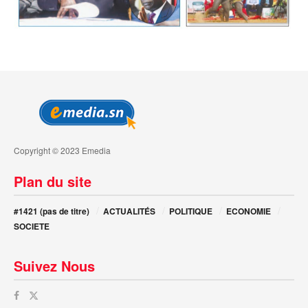
Copyright © 2023 Emedia
Plan du site
#1421 (pas de titre)
ACTUALITÉS
POLITIQUE
ECONOMIE
SOCIETE
Suivez Nous