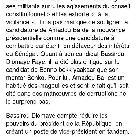
ses militants sur « les agissements du conseil
constitutionnel » et les exhorte « à la
vigilance ». Il n’a pas manqué de souligner la
candidature de Amadou Ba de la mouvance
présidentielle comme une candidature à
combattre car étant en défaveur des intérêts
du Sénégal. Quant à son candidat Bassirou
Diomaye Faye, il a été plus critique sur le
candidat de Benno bokk yaakaar que son
mentor Sonko. Pour lui, Amadou Ba est un
habitué des magouilles et sont le fait qu’il soit
cité dans des manœuvres de corruptions ne
le surprend pas.
Bassirou Diomaye compte réduire les
pouvoirs du président de la République en
créant un poste de vice-président en tandem.