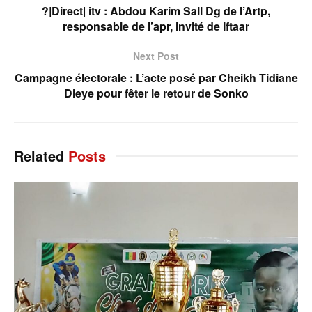
?|Direct| itv : Abdou Karim Sall Dg de l’Artp,
responsable de l’apr, invité de Iftaar
Next Post
Campagne électorale : L’acte posé par Cheikh Tidiane
Dieye pour fêter le retour de Sonko
Related
Posts