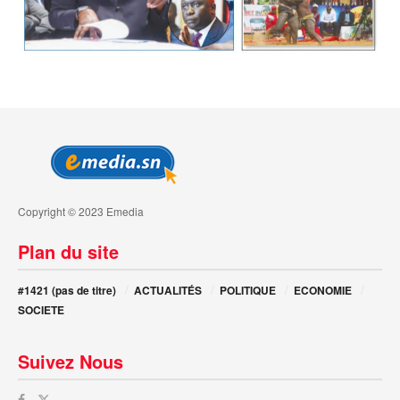
Copyright © 2023 Emedia
Plan du site
#1421 (pas de titre)
ACTUALITÉS
POLITIQUE
ECONOMIE
SOCIETE
Suivez Nous