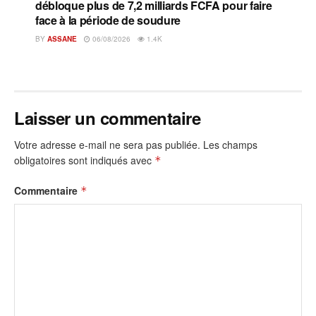
débloque plus de 7,2 milliards FCFA pour faire
face à la période de soudure
BY
ASSANE
06/08/2026
1.4K
Laisser un commentaire
Votre adresse e-mail ne sera pas publiée.
Les champs
obligatoires sont indiqués avec
*
Commentaire
*