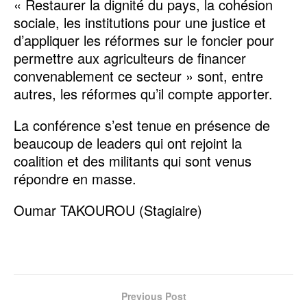
« Restaurer la dignité du pays, la cohésion
sociale, les institutions pour une justice et
d’appliquer les réformes sur le foncier pour
permettre aux agriculteurs de financer
convenablement ce secteur » sont, entre
autres, les réformes qu’il compte apporter.
La conférence s’est tenue en présence de
beaucoup de leaders qui ont rejoint la
coalition et des militants qui sont venus
répondre en masse.
Oumar TAKOUROU (Stagiaire)
Previous Post