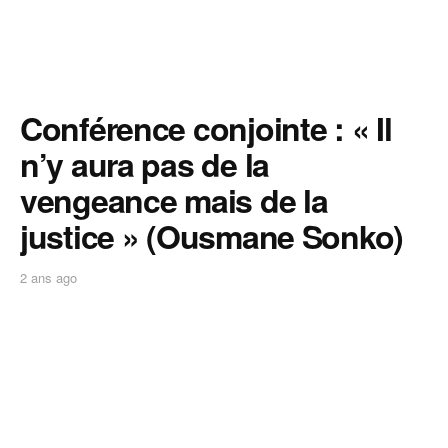
Conférence conjointe : « Il
n’y aura pas de la
vengeance mais de la
justice » (Ousmane Sonko)
2 ans ago