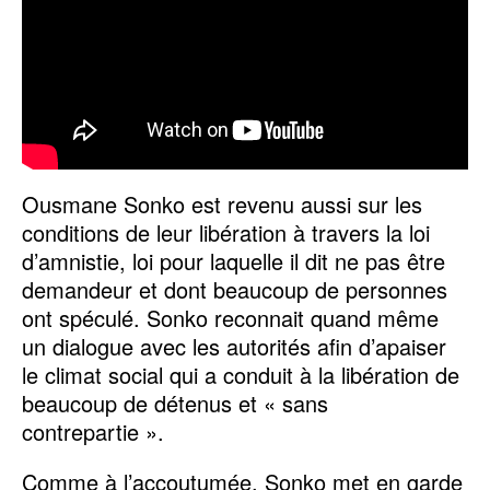
Ousmane Sonko est revenu aussi sur les
conditions de leur libération à travers la loi
d’amnistie, loi pour laquelle il dit ne pas être
demandeur et dont beaucoup de personnes
ont spéculé. Sonko reconnait quand même
un dialogue avec les autorités afin d’apaiser
le climat social qui a conduit à la libération de
beaucoup de détenus et « sans
contrepartie ».
Comme à l’accoutumée, Sonko met en garde