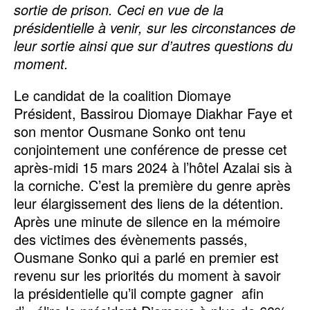
sortie de prison. Ceci en vue de la
présidentielle à venir, sur les circonstances de
leur sortie ainsi que sur d’autres questions du
moment.
Le candidat de la coalition Diomaye
Président, Bassirou Diomaye Diakhar Faye et
son mentor Ousmane Sonko ont tenu
conjointement une conférence de presse cet
après-midi 15 mars 2024 à l’hôtel Azalai sis à
la corniche. C’est la première du genre après
leur élargissement des liens de la détention.
Après une minute de silence en la mémoire
des victimes des évènements passés,
Ousmane Sonko qui a parlé en premier est
revenu sur les priorités du moment à savoir
la présidentielle qu’il compte gagner afin