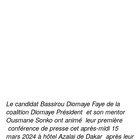
Le candidat Bassirou Diomaye Faye de la
coalition Diomaye Président et son mentor
Ousmane Sonko ont animé leur première
conférence de presse cet après-midi 15
mars 2024 à hôtel Azalai de Dakar après leur