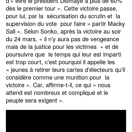
d’« élire le président Diomaye à plus de 60%
dès le premier tour ». Cette victoire passe,
pour lui, par la sécurisation du scrutin et la
supervision du vote pour faire « partir Macky
Sall ». Selon Sonko, après la victoire au soir
du 24 mars, « il n’y aura pas de vengeance
mais de la justice pour les victimes » et de
poursuivre que le temps qui leur est imparti
est trop court, c’est pourquoi il appelle les
« jeunes à retirer leurs cartes d’électeurs qu’il
considère comme une munition pour la
victoire ». Car, affirme-t-il, ce qui « nous
attend est nombreux et compliqué et le
peuple sera exigent ».