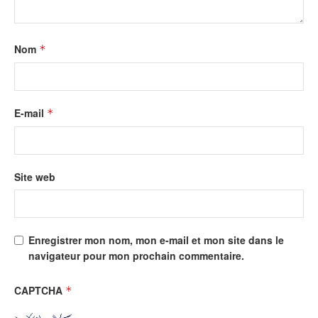
Nom
*
E-mail
*
Site web
Enregistrer mon nom, mon e-mail et mon site dans le
navigateur pour mon prochain commentaire.
CAPTCHA
*