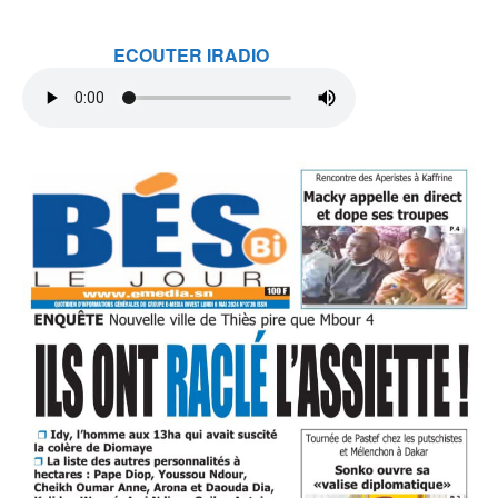
ECOUTER IRADIO