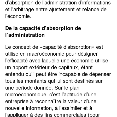
d’absorption de l’administration d’informations
et l’arbitrage entre ajustement et relance de
l’économie.
De la capacité d’absorption de
l’administration
Le concept de «capacité d’absorption» est
utilisé en macroéconomie pour désigner
l’efficacité avec laquelle une économie utilise
un apport extérieur de capitaux, étant
entendu qu’il peut être incapable de dépenser
tous les montants qui lui sont destinés sur
une période donnée. Sur le plan
microéconomique, c’est l’aptitude d’une
entreprise à reconnaître la valeur d’une
nouvelle information, à l’assimiler et à
l’appliquer à des fins commerciales (pour