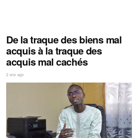
De la traque des biens mal
acquis à la traque des
acquis mal cachés
2 ans ago