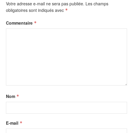
Votre adresse e-mail ne sera pas publiée.
Les champs
obligatoires sont indiqués avec
*
Commentaire
*
Nom
*
E-mail
*