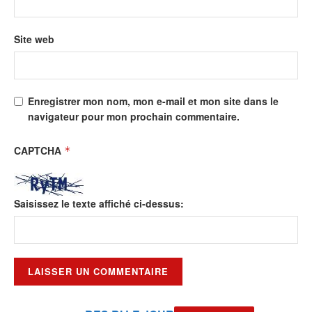
Site web
Enregistrer mon nom, mon e-mail et mon site dans le
navigateur pour mon prochain commentaire.
CAPTCHA
*
Saisissez le texte affiché ci-dessus: