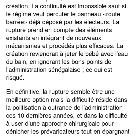
création. La continuité est impossible sauf si
le régime veut percuter le panneau «route
barrée» déjà déposé par les électeurs. La
rupture prend en compte des éléments
existants en intégrant de nouveaux
mécanismes et procédés plus efficaces. La
création reviendrait à jeter le bébé avec l’eau
du bain, en ignorant les bons points de
l’administration sénégalaise ; ce qui est
risqué.
En définitive, la rupture semble être une
meilleure option mais la difficulté réside dans
la politisation à outrance de l’administration
ces 10 dernières années, et dans la difficulté
à user d’une approche chirurgicale pour
dénicher les prévaricateurs tout en épargnant