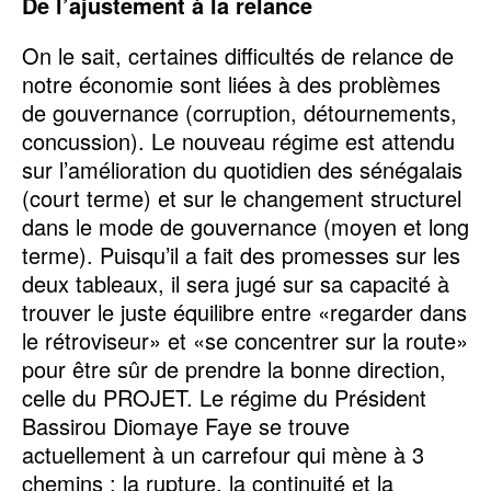
De l’ajustement à la relance
On le sait, certaines difficultés de relance de
notre économie sont liées à des problèmes
de gouvernance (corruption, détournements,
concussion). Le nouveau régime est attendu
sur l’amélioration du quotidien des sénégalais
(court terme) et sur le changement structurel
dans le mode de gouvernance (moyen et long
terme). Puisqu’il a fait des promesses sur les
deux tableaux, il sera jugé sur sa capacité à
trouver le juste équilibre entre «regarder dans
le rétroviseur» et «se concentrer sur la route»
pour être sûr de prendre la bonne direction,
celle du PROJET. Le régime du Président
Bassirou Diomaye Faye se trouve
actuellement à un carrefour qui mène à 3
chemins : la rupture, la continuité et la