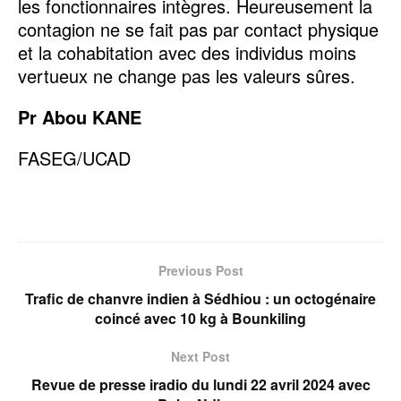
les fonctionnaires intègres. Heureusement la
contagion ne se fait pas par contact physique
et la cohabitation avec des individus moins
vertueux ne change pas les valeurs sûres.
Pr Abou KANE
FASEG/UCAD
Previous Post
Trafic de chanvre indien à Sédhiou : un octogénaire
coincé avec 10 kg à Bounkiling
Next Post
Revue de presse iradio du lundi 22 avril 2024 avec