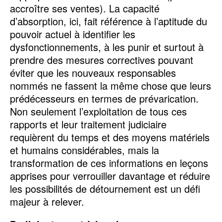
accroître ses ventes). La capacité
d’absorption, ici, fait référence à l’aptitude du
pouvoir actuel à identifier les
dysfonctionnements, à les punir et surtout à
prendre des mesures correctives pouvant
éviter que les nouveaux responsables
nommés ne fassent la même chose que leurs
prédécesseurs en termes de prévarication.
Non seulement l’exploitation de tous ces
rapports et leur traitement judiciaire
requièrent du temps et des moyens matériels
et humains considérables, mais la
transformation de ces informations en leçons
apprises pour verrouiller davantage et réduire
les possibilités de détournement est un défi
majeur à relever.