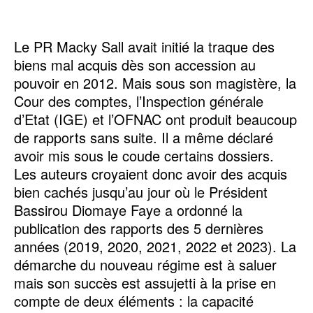
Le PR Macky Sall avait initié la traque des
biens mal acquis dès son accession au
pouvoir en 2012. Mais sous son magistère, la
Cour des comptes, l’Inspection générale
d’Etat (IGE) et l’OFNAC ont produit beaucoup
de rapports sans suite. Il a même déclaré
avoir mis sous le coude certains dossiers.
Les auteurs croyaient donc avoir des acquis
bien cachés jusqu’au jour où le Président
Bassirou Diomaye Faye a ordonné la
publication des rapports des 5 dernières
années (2019, 2020, 2021, 2022 et 2023). La
démarche du nouveau régime est à saluer
mais son succès est assujetti à la prise en
compte de deux éléments : la capacité