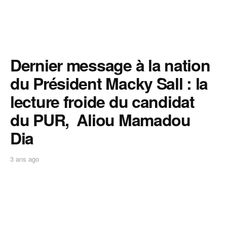
Dernier message à la nation
du Président Macky Sall : la
lecture froide du candidat
du PUR, Aliou Mamadou
Dia
3 ans ago