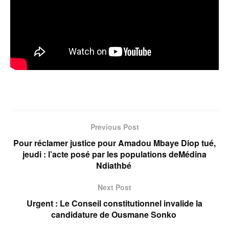
Previous Post
Pour réclamer justice pour Amadou Mbaye Diop tué,
jeudi : l’acte posé par les populations deMédina
Ndiathbé
Next Post
Urgent : Le Conseil constitutionnel invalide la
candidature de Ousmane Sonko