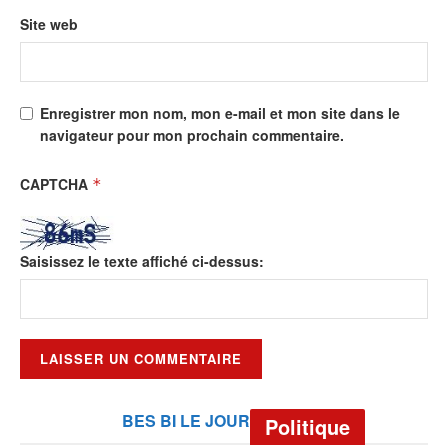
Site web
Enregistrer mon nom, mon e-mail et mon site dans le
navigateur pour mon prochain commentaire.
CAPTCHA
*
Saisissez le texte affiché ci-dessus:
BES BI LE JOUR
Politique