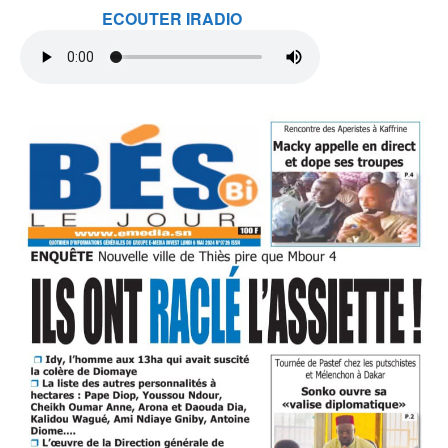
ECOUTER IRADIO