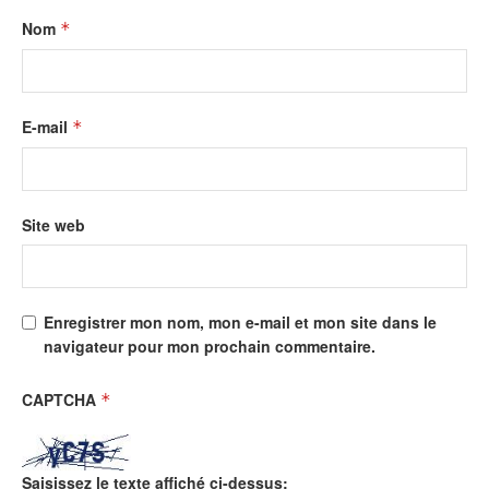
Nom
*
E-mail
*
Site web
Enregistrer mon nom, mon e-mail et mon site dans le
navigateur pour mon prochain commentaire.
CAPTCHA
*
Saisissez le texte affiché ci-dessus: