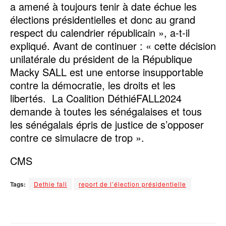
a amené à toujours tenir à date échue les
élections présidentielles et donc au grand
respect du calendrier républicain », a-t-il
expliqué. Avant de continuer : « cette décision
unilatérale du président de la République
Macky SALL est une entorse insupportable
contre la démocratie, les droits et les
libertés. La Coalition DéthiéFALL2024
demande à toutes les sénégalaises et tous
les sénégalais épris de justice de s’opposer
contre ce simulacre de trop ».
CMS
Tags:
Dethie fall
report de l’élection présidentielle