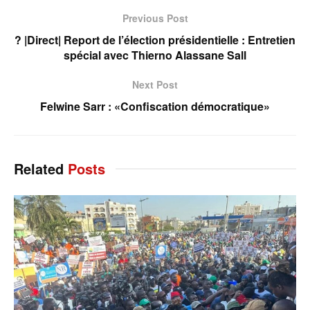
Previous Post
? |Direct| Report de l’élection présidentielle : Entretien
spécial avec Thierno Alassane Sall
Next Post
Felwine Sarr : «Confiscation démocratique»
Related
Posts