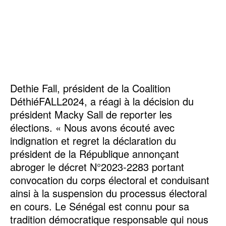
Dethie Fall, président de la Coalition
DéthiéFALL2024, a réagi à la décision du
président Macky Sall de reporter les
élections. « Nous avons écouté avec
indignation et regret la déclaration du
président de la République annonçant
abroger le décret N°2023-2283 portant
convocation du corps électoral et conduisant
ainsi à la suspension du processus électoral
en cours. Le Sénégal est connu pour sa
tradition démocratique responsable qui nous