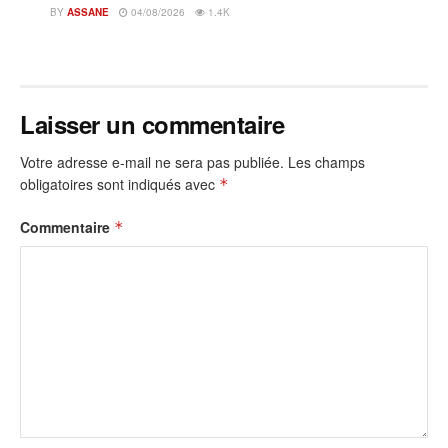
BY
ASSANE
04/08/2026
1.4K
Laisser un commentaire
Votre adresse e-mail ne sera pas publiée.
Les champs
obligatoires sont indiqués avec
*
Commentaire
*