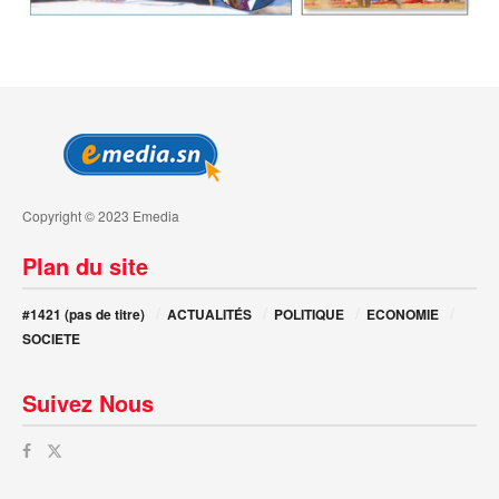
Copyright © 2023 Emedia
Plan du site
#1421 (pas de titre)
ACTUALITÉS
POLITIQUE
ECONOMIE
SOCIETE
Suivez Nous