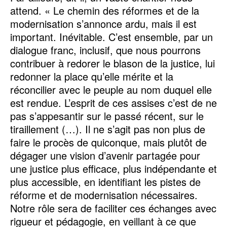
attend. « Le chemin des réformes et de la
modernisation s’annonce ardu, mais il est
important. Inévitable. C’est ensemble, par un
dialogue franc, inclusif, que nous pourrons
contribuer à redorer le blason de la justice, lui
redonner la place qu’elle mérite et la
réconcilier avec le peuple au nom duquel elle
est rendue. L’esprit de ces assises c’est de ne
pas s’appesantir sur le passé récent, sur le
tiraillement (…). Il ne s’agit pas non plus de
faire le procès de quiconque, mais plutôt de
dégager une vision d’avenir partagée pour
une justice plus efficace, plus indépendante et
plus accessible, en identifiant les pistes de
réforme et de modernisation nécessaires.
Notre rôle sera de faciliter ces échanges avec
rigueur et pédagogie, en veillant à ce que