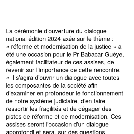
La cérémonie d’ouverture du dialogue
national édition 2024 axée sur le thème :
« réforme et modernisation de la justice » a
été une occasion pour le Pr Babacar Guèye,
également facilitateur de ces assises, de
revenir sur l’importance de cette rencontre.
« Il s’agira d’ouvrir un dialogue avec toutes
les composantes de la société afin
d’examiner en profondeur le fonctionnement
de notre système judiciaire, d’en faire
ressortir les fragilités et de dégager des
pistes de réforme et de modernisation. Ces
assises seront l’occasion d’un dialogue
approfondi et sera, sur des questions