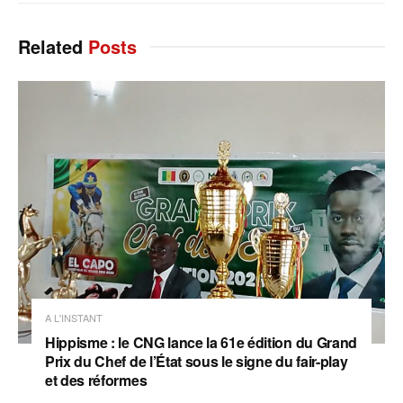
Related
Posts
A L'INSTANT
Hippisme : le CNG lance la 61e édition du Grand
Prix du Chef de l’État sous le signe du fair-play
et des réformes