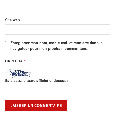
Site web
Enregistrer mon nom, mon e-mail et mon site dans le
navigateur pour mon prochain commentaire.
CAPTCHA
*
Saisissez le texte affiché ci-dessus: