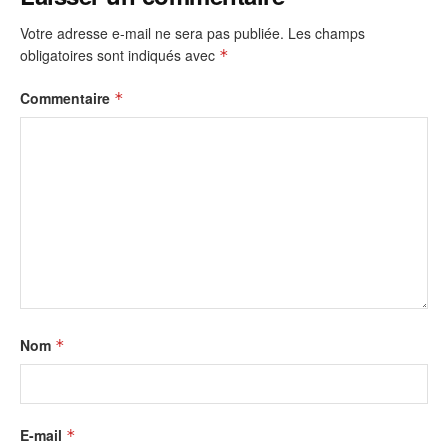
Votre adresse e-mail ne sera pas publiée.
Les champs
obligatoires sont indiqués avec
*
Commentaire
*
Nom
*
E-mail
*