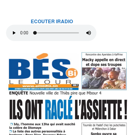
ECOUTER IRADIO