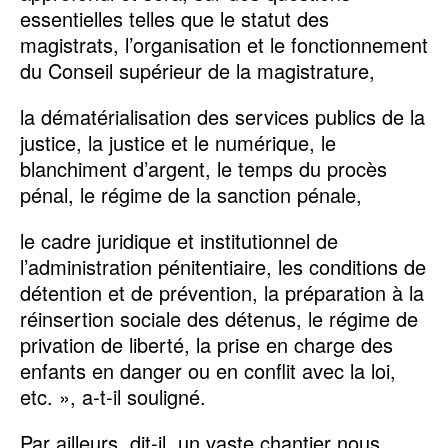
essentielles telles que le statut des
magistrats, l’organisation et le fonctionnement
du Conseil supérieur de la magistrature,
la dématérialisation des services publics de la
justice, la justice et le numérique, le
blanchiment d’argent, le temps du procès
pénal, le régime de la sanction pénale,
le cadre juridique et institutionnel de
l’administration pénitentiaire, les conditions de
détention et de prévention, la préparation à la
réinsertion sociale des détenus, le régime de
privation de liberté, la prise en charge des
enfants en danger ou en conflit avec la loi,
etc. », a-t-il souligné.
Par ailleurs, dit-il, un vaste chantier nous