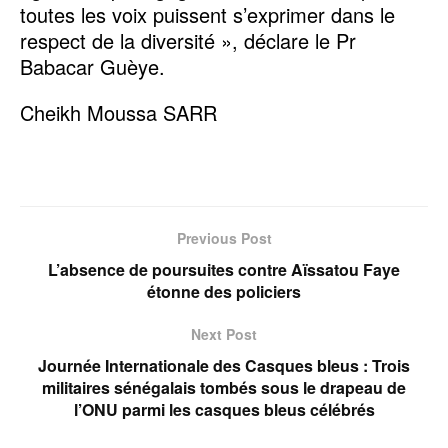
toutes les voix puissent s’exprimer dans le
respect de la diversité », déclare le Pr
Babacar Guèye.
Cheikh Moussa SARR
Previous Post
L’absence de poursuites contre Aïssatou Faye
étonne des policiers
Next Post
Journée Internationale des Casques bleus : Trois
militaires sénégalais tombés sous le drapeau de
l’ONU parmi les casques bleus célébrés