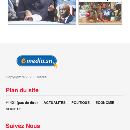
Copyright © 2023 Emedia
Plan du site
#1421 (pas de titre)
ACTUALITÉS
POLITIQUE
ECONOMIE
SOCIETE
Suivez Nous