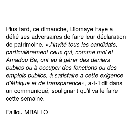
Plus tard, ce dimanche, Diomaye Faye a
défié ses adversaires de faire leur déclaration
de patrimoine.
«J’invité tous les candidats,
particulièrement ceux qui, comme moi et
Amadou Ba, ont eu à gérer des deniers
publics ou à occuper des fonctions ou des
emplois publics, à satisfaire à cette exigence
d’éthique et de transparence»,
a-t-il dit dans
un communiqué, soulignant qu’il va le faire
cette semaine.
Falilou MBALLO