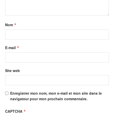
Nom
*
E-mail
*
Site web
Enregistrer mon nom, mon e-mail et mon site dans le
navigateur pour mon prochain commentaire.
CAPTCHA
*