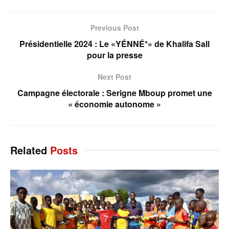
Previous Post
Présidentielle 2024 : Le «YÉNNÉ*» de Khalifa Sall
pour la presse
Next Post
Campagne électorale : Serigne Mboup promet une
« économie autonome »
Related
Posts