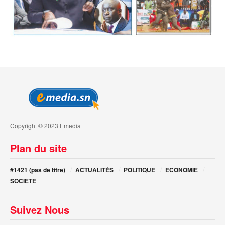
Copyright © 2023 Emedia
Plan du site
#1421 (pas de titre)
ACTUALITÉS
POLITIQUE
ECONOMIE
SOCIETE
Suivez Nous