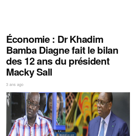
Économie : Dr Khadim
Bamba Diagne fait le bilan
des 12 ans du président
Macky Sall
3 ans ago