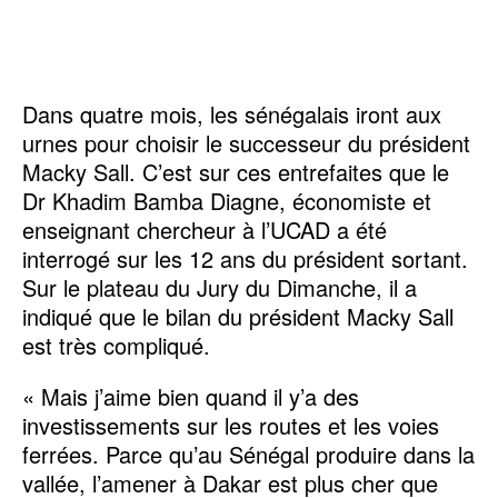
Dans quatre mois, les sénégalais iront aux
urnes pour choisir le successeur du président
Macky Sall. C’est sur ces entrefaites que le
Dr Khadim Bamba Diagne, économiste et
enseignant chercheur à l’UCAD a été
interrogé sur les 12 ans du président sortant.
Sur le plateau du Jury du Dimanche, il a
indiqué que le bilan du président Macky Sall
est très compliqué.
« Mais j’aime bien quand il y’a des
investissements sur les routes et les voies
ferrées. Parce qu’au Sénégal produire dans la
vallée, l’amener à Dakar est plus cher que