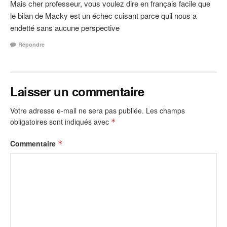
Mais cher professeur, vous voulez dire en français facile que
le bilan de Macky est un échec cuisant parce quil nous a
endetté sans aucune perspective
Répondre
Laisser un commentaire
Votre adresse e-mail ne sera pas publiée.
Les champs
obligatoires sont indiqués avec
*
Commentaire
*