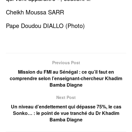
Cheikh Moussa SARR
Pape Doudou DIALLO (Photo)
Previous Post
Mission du FMI au Sénégal : ce qu’il faut en
comprendre selon l’enseignant-chercheur Khadim
Bamba Diagne
Next Post
Un niveau d’endettement qui dépasse 75%, le cas
Sonko… : le point de vue tranché du Dr Khadim
Bamba Diagne