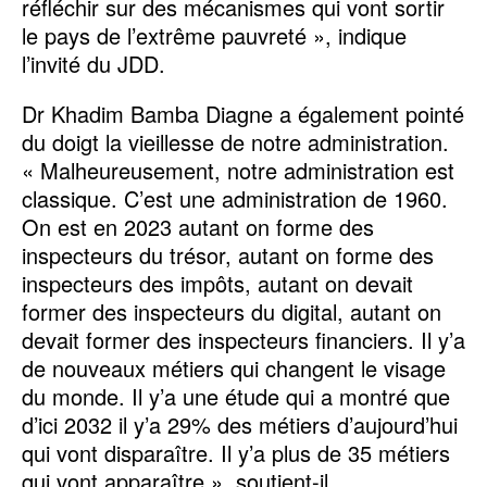
réfléchir sur des mécanismes qui vont sortir
le pays de l’extrême pauvreté », indique
l’invité du JDD.
Dr Khadim Bamba Diagne a également pointé
du doigt la vieillesse de notre administration.
« Malheureusement, notre administration est
classique. C’est une administration de 1960.
On est en 2023 autant on forme des
inspecteurs du trésor, autant on forme des
inspecteurs des impôts, autant on devait
former des inspecteurs du digital, autant on
devait former des inspecteurs financiers. Il y’a
de nouveaux métiers qui changent le visage
du monde. Il y’a une étude qui a montré que
d’ici 2032 il y’a 29% des métiers d’aujourd’hui
qui vont disparaître. Il y’a plus de 35 métiers
qui vont apparaître », soutient-il.