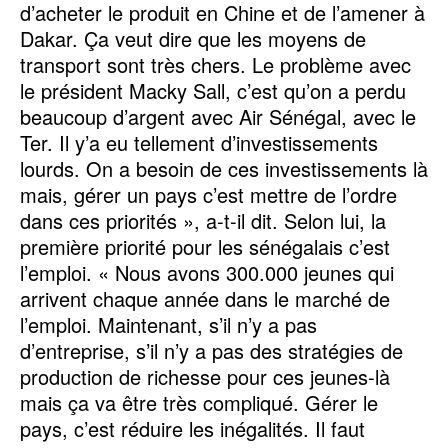
d’acheter le produit en Chine et de l’amener à
Dakar. Ça veut dire que les moyens de
transport sont très chers. Le problème avec
le président Macky Sall, c’est qu’on a perdu
beaucoup d’argent avec Air Sénégal, avec le
Ter. Il y’a eu tellement d’investissements
lourds. On a besoin de ces investissements là
mais, gérer un pays c’est mettre de l’ordre
dans ces priorités », a-t-il dit. Selon lui, la
première priorité pour les sénégalais c’est
l’emploi. « Nous avons 300.000 jeunes qui
arrivent chaque année dans le marché de
l’emploi. Maintenant, s’il n’y a pas
d’entreprise, s’il n’y a pas des stratégies de
production de richesse pour ces jeunes-là
mais ça va être très compliqué. Gérer le
pays, c’est réduire les inégalités. Il faut