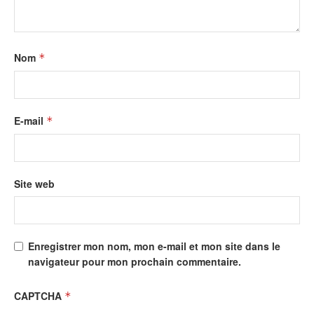
Nom
*
E-mail
*
Site web
Enregistrer mon nom, mon e-mail et mon site dans le
navigateur pour mon prochain commentaire.
CAPTCHA
*