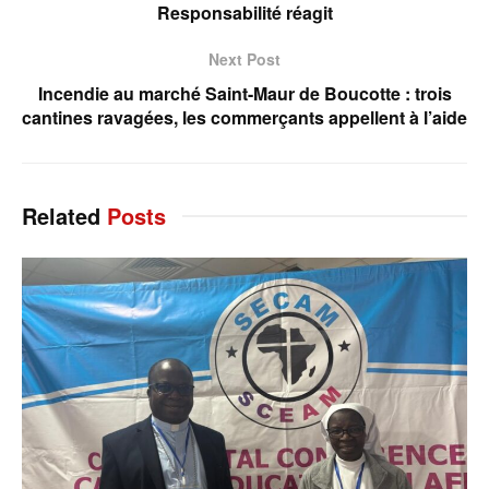
Responsabilité réagit
Next Post
Incendie au marché Saint-Maur de Boucotte : trois
cantines ravagées, les commerçants appellent à l’aide
Related
Posts