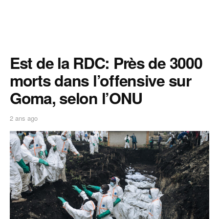
Est de la RDC: Près de 3000
morts dans l’offensive sur
Goma, selon l’ONU
2 ans ago