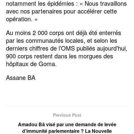
notamment les épidémies : « Nous travaillons
avec nos partenaires pour accélérer cette
opération. »
Au moins 2 000 corps ont déjà été enterrés
par les communautés locales, et selon les
derniers chiffres de l’OMS publiés aujourd’hui,
900 corps restent dans les morgues des
hôpitaux de Goma.
Assane BA
Previous Post
Amadou Bâ visé par une demande de levée
d’immunité parlementaire ? La Nouvelle