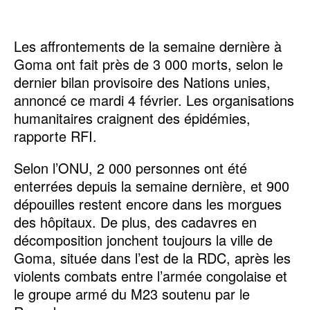
Les affrontements de la semaine dernière à
Goma ont fait près de 3 000 morts, selon le
dernier bilan provisoire des Nations unies,
annoncé ce mardi 4 février. Les organisations
humanitaires craignent des épidémies,
rapporte RFI.
Selon l’ONU, 2 000 personnes ont été
enterrées depuis la semaine dernière, et 900
dépouilles restent encore dans les morgues
des hôpitaux. De plus, des cadavres en
décomposition jonchent toujours la ville de
Goma, située dans l’est de la RDC, après les
violents combats entre l’armée congolaise et
le groupe armé du M23 soutenu par le