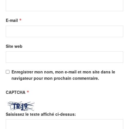
E-mail
*
Site web
Enregistrer mon nom, mon e-mail et mon site dans le
navigateur pour mon prochain commentaire.
CAPTCHA
*
Saisissez le texte affiché ci-dessus: