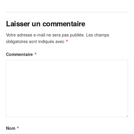
Laisser un commentaire
Votre adresse e-mail ne sera pas publiée.
Les champs
obligatoires sont indiqués avec
*
Commentaire
*
Nom
*