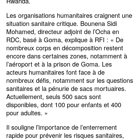
Rwanda.
Les organisations humanitaires craignent une
situation sanitaire critique. Bounena Sidi
Mohamed, directeur adjoint de l’Ocha en
RDC, basé à Goma, explique à RFI : « De
nombreux corps en décomposition restent
encore dans certaines zones, notamment à
l’aéroport et à la prison de Goma. Les
acteurs humanitaires font face à de
nombreux défis, notamment sur les questions
sanitaires et la pénurie de sacs mortuaires.
Actuellement, seuls 500 sacs sont
disponibles, dont 100 pour enfants et 400
pour adultes. »
Il souligne l’importance de l’enterrement
rapide pour prévenir les risques sanitaires,