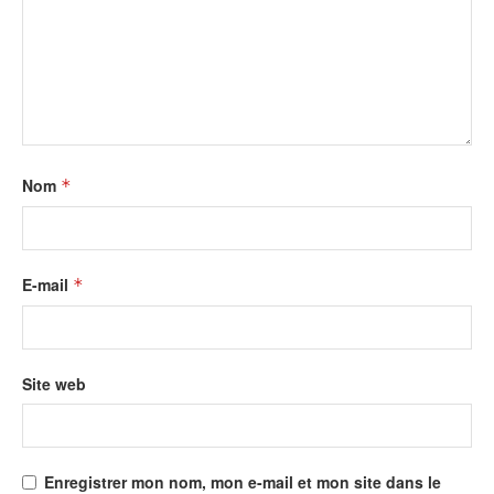
Nom
*
E-mail
*
Site web
Enregistrer mon nom, mon e-mail et mon site dans le