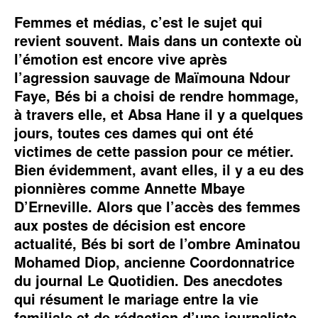
Femmes et médias, c’est le sujet qui
revient souvent. Mais dans un contexte où
l’émotion est encore vive après
l’agression sauvage de Maïmouna Ndour
Faye, Bés bi a choisi de rendre hommage,
à travers elle, et Absa Hane il y a quelques
jours, toutes ces dames qui ont été
victimes de cette passion pour ce métier.
Bien évidemment, avant elles, il y a eu des
pionnières comme Annette Mbaye
D’Erneville. Alors que l’accès des femmes
aux postes de décision est encore
actualité, Bés bi sort de l’ombre Aminatou
Mohamed Diop, ancienne Coordonnatrice
du journal Le Quotidien. Des anecdotes
qui résument le mariage entre la vie
familiale et de rédaction d’une journaliste.