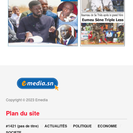
Copyright © 2023 Emedia
Plan du site
#1421 (pas de titre)
ACTUALITÉS
POLITIQUE
ECONOMIE
SOCIETE