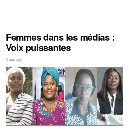
Femmes dans les médias :
Voix puissantes
2 ans ago