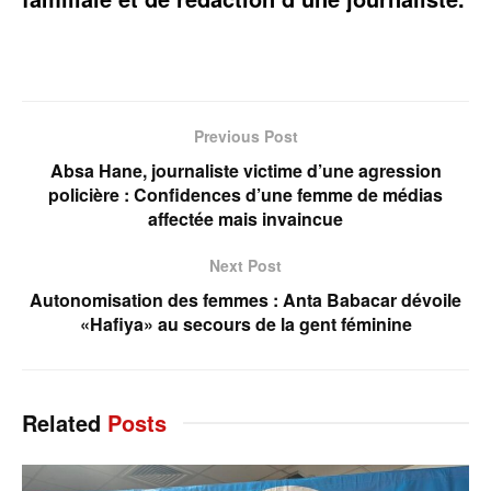
Previous Post
Absa Hane, journaliste victime d’une agression
policière : Confidences d’une femme de médias
affectée mais invaincue
Next Post
Autonomisation des femmes : Anta Babacar dévoile
«Hafiya» au secours de la gent féminine
Related
Posts