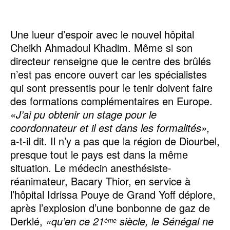
Une lueur d’espoir avec le nouvel hôpital
Cheikh Ahmadoul Khadim. Même si son
directeur renseigne que le centre des brûlés
n’est pas encore ouvert car les spécialistes
qui sont pressentis pour le tenir doivent faire
des formations complémentaires en Europe.
«J’ai pu obtenir un stage pour le
coordonnateur et il est dans les formalités»,
a-t-il dit. Il n’y a pas que la région de Diourbel,
presque tout le pays est dans la même
situation. Le médecin anesthésiste-
réanimateur, Bacary Thior, en service à
l’hôpital Idrissa Pouye de Grand Yoff déplore,
après l’explosion d’une bonbonne de gaz de
Derklé,
«qu’en ce 21
siècle, le Sénégal ne
ème