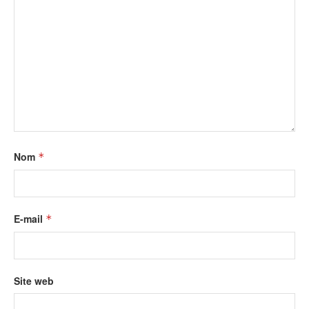
Nom
*
E-mail
*
Site web