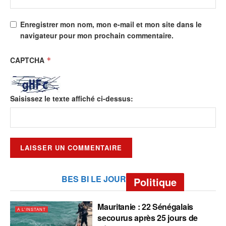
Enregistrer mon nom, mon e-mail et mon site dans le
navigateur pour mon prochain commentaire.
CAPTCHA
*
Saisissez le texte affiché ci-dessus:
BES BI LE JOUR
Politique
Mauritanie : 22 Sénégalais
A L'INSTANT
secourus après 25 jours de