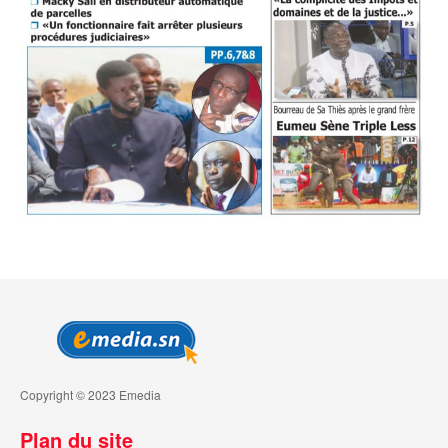
Copyright © 2023 Emedia
Plan du site