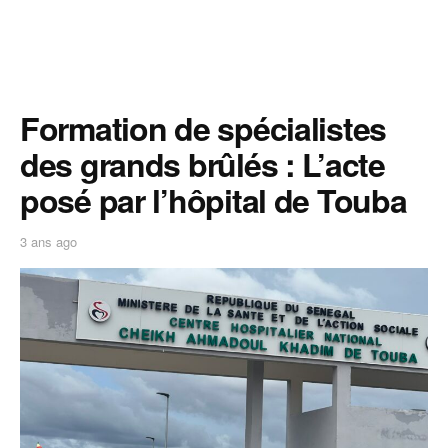
Formation de spécialistes
des grands brûlés : L’acte
posé par l’hôpital de Touba
3 ans ago