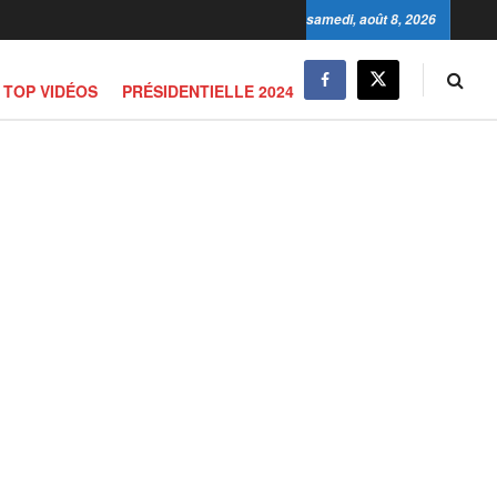
samedi, août 8, 2026
TOP VIDÉOS
PRÉSIDENTIELLE 2024