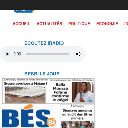
ACCUEIL
ACTUALITÉS
POLITIQUE
ECONOMIE
I
ECOUTEZ IRADIO
BESBI LE JOUR