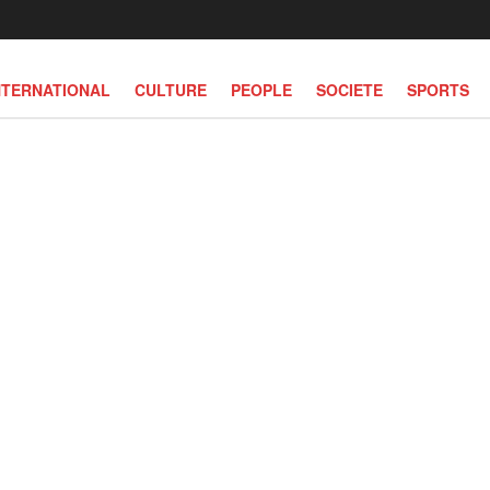
NTERNATIONAL
CULTURE
PEOPLE
SOCIETE
SPORTS