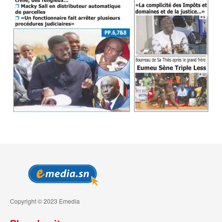
Copyright © 2023 Emedia