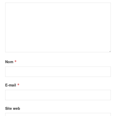
Nom
*
E-mail
*
Site web