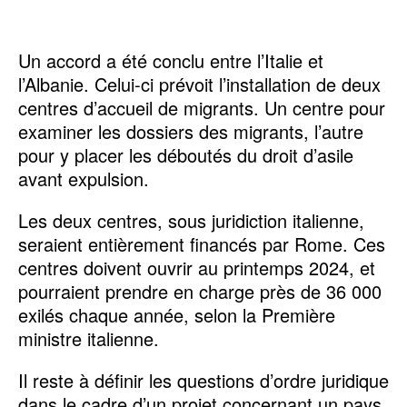
Un accord a été conclu entre l’Italie et
l’Albanie. Celui-ci prévoit l’installation de deux
centres d’accueil de migrants. Un centre pour
examiner les dossiers des migrants, l’autre
pour y placer les déboutés du droit d’asile
avant expulsion.
Les deux centres, sous juridiction italienne,
seraient entièrement financés par Rome. Ces
centres doivent ouvrir au printemps 2024, et
pourraient prendre en charge près de 36 000
exilés chaque année, selon la Première
ministre italienne.
Il reste à définir les questions d’ordre juridique
dans le cadre d’un projet concernant un pays