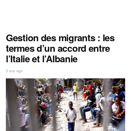
Gestion des migrants : les
termes d’un accord entre
l’Italie et l’Albanie
3 ans ago