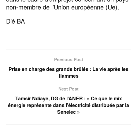
non-membre de l’Union européenne (Ue).
Dié BA
Previous Post
Prise en charge des grands brûlés : La vie après les
flammes
Next Post
Tamsir Ndiaye, DG de l’ANER : « Ce que le mix
énergie représente dans l’électricité distribuée par la
Senelec »