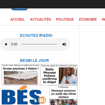
ACCUEIL
ACTUALITÉS
POLITIQUE
ECONOMIE
I
ECOUTEZ IRADIO
BESBI LE JOUR