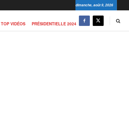
dimanche, août 9, 2026
TOP VIDÉOS
PRÉSIDENTIELLE 2024