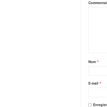
Commentai
Nom
*
E-mail
*
Enregist