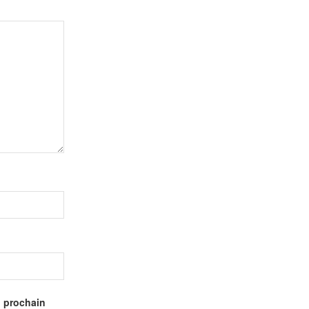
n prochain