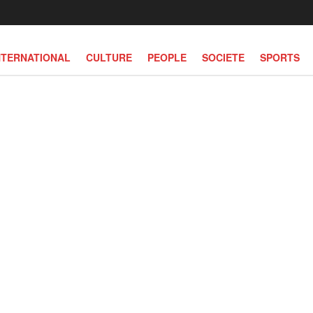
NTERNATIONAL
CULTURE
PEOPLE
SOCIETE
SPORTS