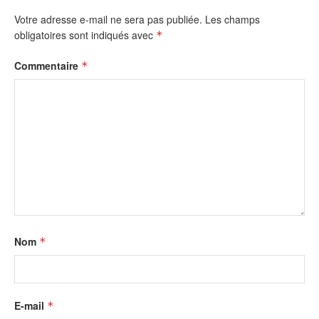
Votre adresse e-mail ne sera pas publiée.
Les champs
obligatoires sont indiqués avec
*
Commentaire
*
Nom
*
E-mail
*