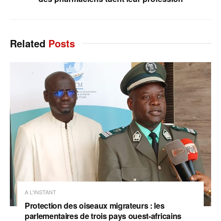
Related
Posts
A L'INSTANT
Protection des oiseaux migrateurs : les
parlementaires de trois pays ouest-africains