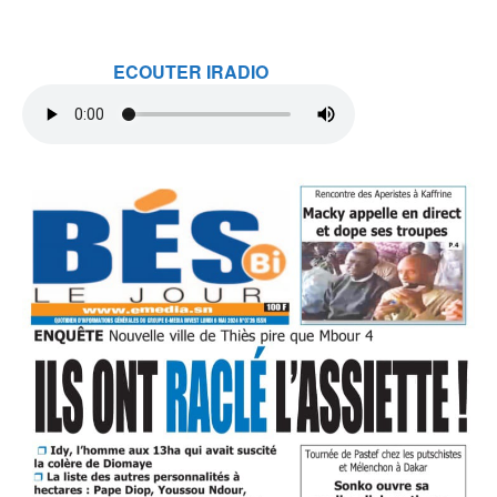
ECOUTER IRADIO