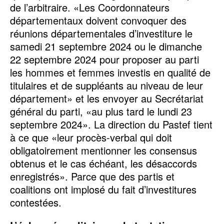
de l’arbitraire. «Les Coordonnateurs
départementaux doivent convoquer des
réunions départementales d’investiture le
samedi 21 septembre 2024 ou le dimanche
22 septembre 2024 pour proposer au parti
les hommes et femmes investis en qualité de
titulaires et de suppléants au niveau de leur
département» et les envoyer au Secrétariat
général du parti, «au plus tard le lundi 23
septembre 2024». La direction du Pastef tient
à ce que «leur procès-verbal qui doit
obligatoirement mentionner les consensus
obtenus et le cas échéant, les désaccords
enregistrés». Parce que des partis et
coalitions ont implosé du fait d’investitures
contestées.