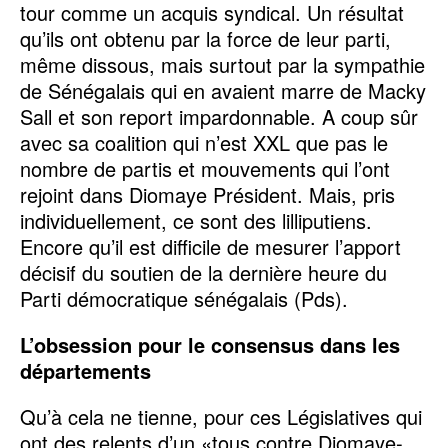
tour comme un acquis syndical. Un résultat
qu’ils ont obtenu par la force de leur parti,
même dissous, mais surtout par la sympathie
de Sénégalais qui en avaient marre de Macky
Sall et son report impardonnable. A coup sûr
avec sa coalition qui n’est XXL que pas le
nombre de partis et mouvements qui l’ont
rejoint dans Diomaye Président. Mais, pris
individuellement, ce sont des lilliputiens.
Encore qu’il est difficile de mesurer l’apport
décisif du soutien de la dernière heure du
Parti démocratique sénégalais (Pds).
L’obsession pour le consensus dans les
départements
Qu’à cela ne tienne, pour ces Législatives qui
ont des relents d’un «tous contre Diomaye-