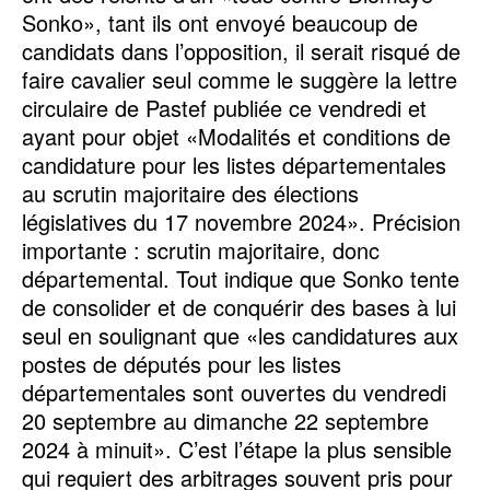
Sonko», tant ils ont envoyé beaucoup de
candidats dans l’opposition, il serait risqué de
faire cavalier seul comme le suggère la lettre
circulaire de Pastef publiée ce vendredi et
ayant pour objet «Modalités et conditions de
candidature pour les listes départementales
au scrutin majoritaire des élections
législatives du 17 novembre 2024». Précision
importante : scrutin majoritaire, donc
départemental. Tout indique que Sonko tente
de consolider et de conquérir des bases à lui
seul en soulignant que «les candidatures aux
postes de députés pour les listes
départementales sont ouvertes du vendredi
20 septembre au dimanche 22 septembre
2024 à minuit». C’est l’étape la plus sensible
qui requiert des arbitrages souvent pris pour