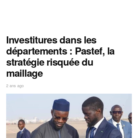
Investitures dans les
départements : Pastef, la
stratégie risquée du
maillage
2 ans ago