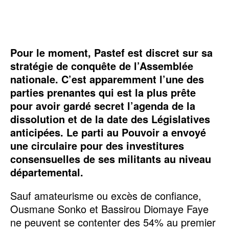
Pour le moment, Pastef est discret sur sa
stratégie de conquête de l’Assemblée
nationale. C’est apparemment l’une des
parties prenantes qui est la plus prête
pour avoir gardé secret l’agenda de la
dissolution et de la date des Législatives
anticipées. Le parti au Pouvoir a envoyé
une circulaire pour des investitures
consensuelles de ses militants au niveau
départemental.
Sauf amateurisme ou excès de confiance,
Ousmane Sonko et Bassirou Diomaye Faye
ne peuvent se contenter des 54% au premier