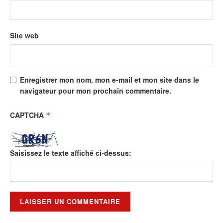
Site web
Enregistrer mon nom, mon e-mail et mon site dans le
navigateur pour mon prochain commentaire.
CAPTCHA
*
Saisissez le texte affiché ci-dessus: