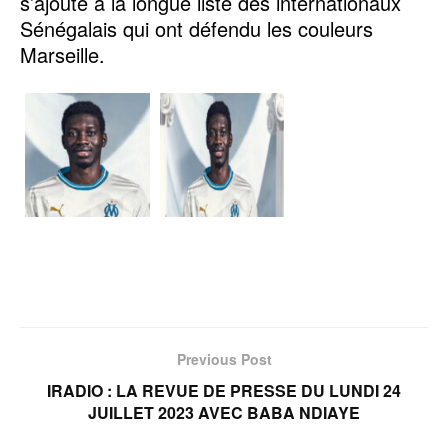
s’ajoute à la longue liste des internationaux
Sénégalais qui ont défendu les couleurs
Marseille.
Previous Post
IRADIO : LA REVUE DE PRESSE DU LUNDI 24
JUILLET 2023 AVEC BABA NDIAYE