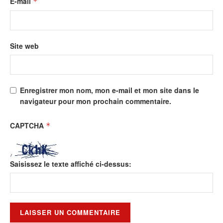
E-mail
*
Site web
Enregistrer mon nom, mon e-mail et mon site dans le
navigateur pour mon prochain commentaire.
CAPTCHA
*
Saisissez le texte affiché ci-dessus: