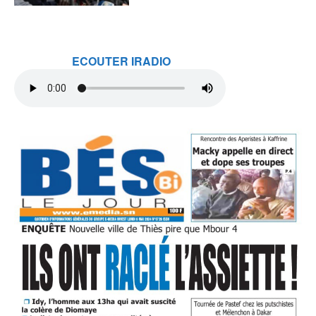
ECOUTER IRADIO