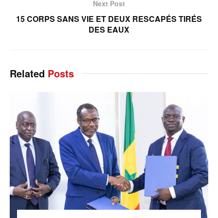
Next Post
15 CORPS SANS VIE ET DEUX RESCAPÉS TIRÉS
DES EAUX
Related
Posts