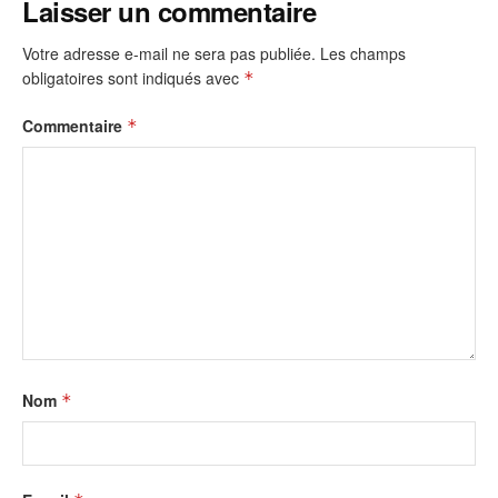
Laisser un commentaire
Votre adresse e-mail ne sera pas publiée.
Les champs
obligatoires sont indiqués avec
*
Commentaire
*
Nom
*