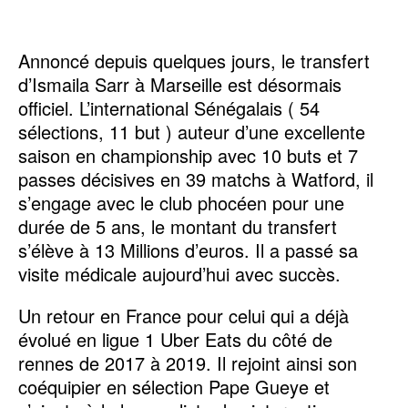
Annoncé depuis quelques jours, le transfert
d’Ismaila Sarr à Marseille est désormais
officiel. L’international Sénégalais ( 54
sélections, 11 but ) auteur d’une excellente
saison en championship avec 10 buts et 7
passes décisives en 39 matchs à Watford, il
s’engage avec le club phocéen pour une
durée de 5 ans, le montant du transfert
s’élève à 13 Millions d’euros. Il a passé sa
visite médicale aujourd’hui avec succès.
Un retour en France pour celui qui a déjà
évolué en ligue 1 Uber Eats du côté de
rennes de 2017 à 2019. Il rejoint ainsi son
coéquipier en sélection Pape Gueye et