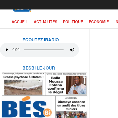
ACCUEIL
ACTUALITÉS
POLITIQUE
ECONOMIE
I
ECOUTEZ IRADIO
BESBI LE JOUR