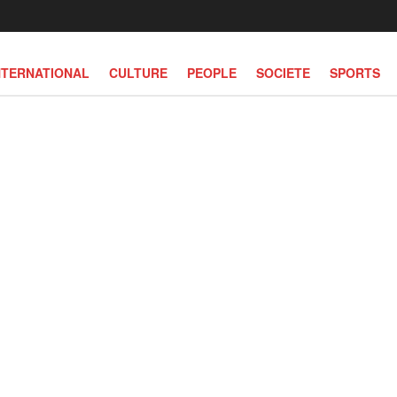
NTERNATIONAL
CULTURE
PEOPLE
SOCIETE
SPORTS