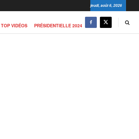
jeudi, août 6, 2026
TOP VIDÉOS
PRÉSIDENTIELLE 2024