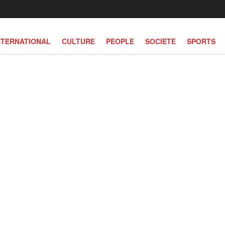
NTERNATIONAL
CULTURE
PEOPLE
SOCIETE
SPORTS