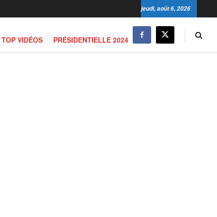
jeudi, août 6, 2026
TOP VIDÉOS
PRÉSIDENTIELLE 2024