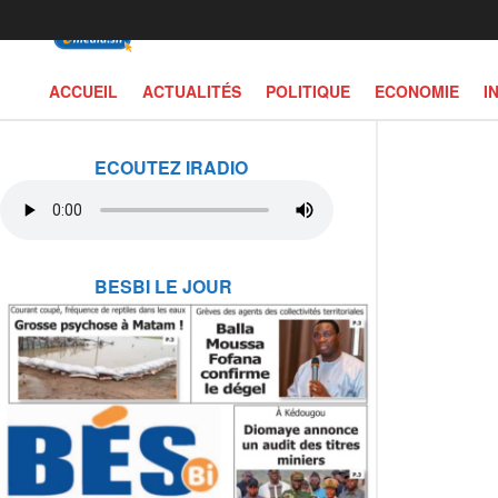
ACCUEIL
ACTUALITÉS
POLITIQUE
ECONOMIE
I
ECOUTEZ IRADIO
BESBI LE JOUR