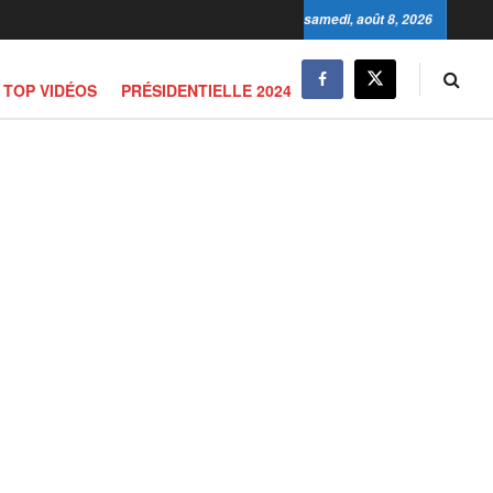
samedi, août 8, 2026
TOP VIDÉOS
PRÉSIDENTIELLE 2024