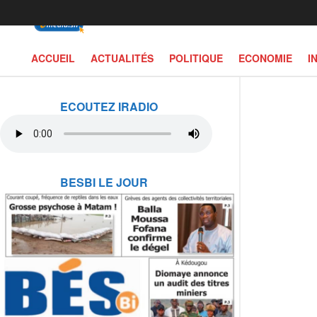
ACCUEIL
ACTUALITÉS
POLITIQUE
ECONOMIE
I
ECOUTEZ IRADIO
BESBI LE JOUR