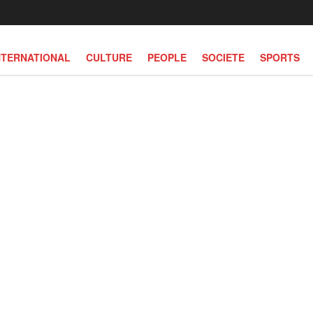
NTERNATIONAL
CULTURE
PEOPLE
SOCIETE
SPORTS