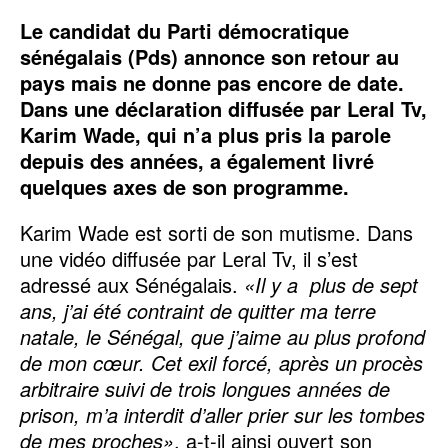
Le candidat du Parti démocratique
sénégalais (Pds) annonce son retour au
pays mais ne donne pas encore de date.
Dans une déclaration diffusée par Leral Tv,
Karim Wade, qui n’a plus pris la parole
depuis des années, a également livré
quelques axes de son programme.
Karim Wade est sorti de son mutisme. Dans
une vidéo diffusée par Leral Tv, il s’est
adressé aux Sénégalais.
«Il y a plus de sept
ans, j’ai été contraint de quitter ma terre
natale, le Sénégal, que j’aime au plus profond
de mon cœur. Cet exil forcé, après un procès
arbitraire suivi de trois longues années de
prison, m’a interdit d’aller prier sur les tombes
de mes proches»
, a-t-il ainsi ouvert son