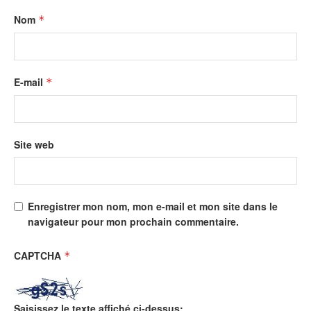
Nom
*
E-mail
*
Site web
Enregistrer mon nom, mon e-mail et mon site dans le
navigateur pour mon prochain commentaire.
CAPTCHA
*
Saisissez le texte affiché ci-dessus: