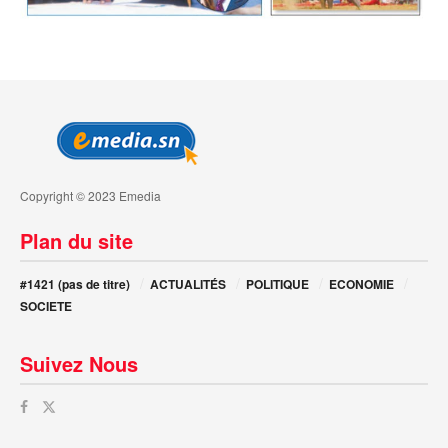
Copyright © 2023 Emedia
Plan du site
#1421 (pas de titre)
ACTUALITÉS
POLITIQUE
ECONOMIE
SOCIETE
Suivez Nous