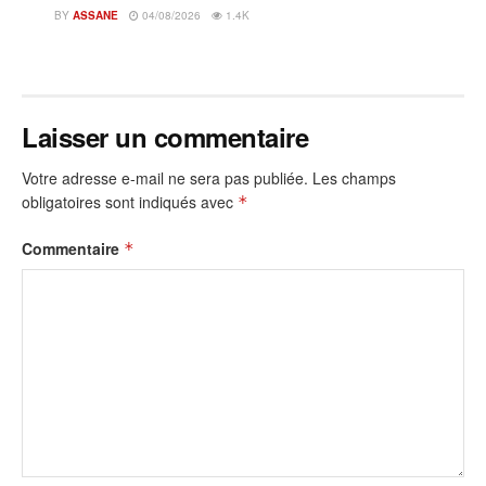
BY
ASSANE
04/08/2026
1.4K
Laisser un commentaire
Votre adresse e-mail ne sera pas publiée.
Les champs
obligatoires sont indiqués avec
*
Commentaire
*