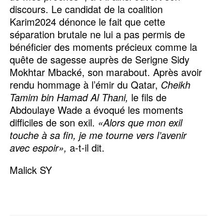
discours. Le candidat de la coalition
Karim2024 dénonce le fait que cette
séparation brutale ne lui a pas permis de
bénéficier des moments précieux comme la
quête de sagesse auprès de Serigne Sidy
Mokhtar Mbacké, son marabout. Après avoir
rendu hommage à l’émir du Qatar,
Cheikh
Tamim bin Hamad Al Thani,
le fils de
Abdoulaye Wade a évoqué les moments
difficiles de son exil.
«Alors que mon exil
touche à sa fin, je me tourne vers l’avenir
avec espoir»,
a-t-il dit.
Malick SY