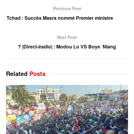
Previous Post
Tchad : Succès Masra nommé Premier ministre
Next Post
? |Direct-iradio| : Modou Lo VS Boye Niang
Related
Posts