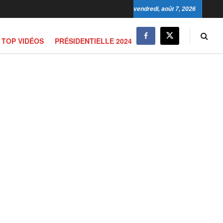
vendredi, août 7, 2026
TOP VIDÉOS
PRÉSIDENTIELLE 2024