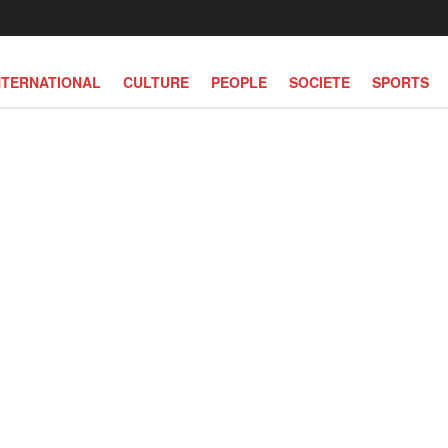
NTERNATIONAL
CULTURE
PEOPLE
SOCIETE
SPORTS