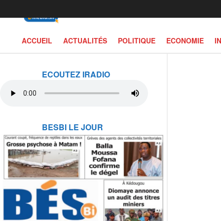
ACCUEIL
ACTUALITÉS
POLITIQUE
ECONOMIE
I
ECOUTEZ IRADIO
BESBI LE JOUR