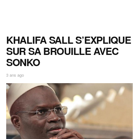
KHALIFA SALL S’EXPLIQUE
SUR SA BROUILLE AVEC
SONKO
3 ans ago