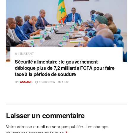
A L'INSTANT
Sécurité alimentaire : le gouvernement
débloque plus de 7,2 milliards FCFA pour faire
face à la période de soudure
BY
ASSANE
06/08/2026
1.5K
Laisser un commentaire
Votre adresse e-mail ne sera pas publiée.
Les champs