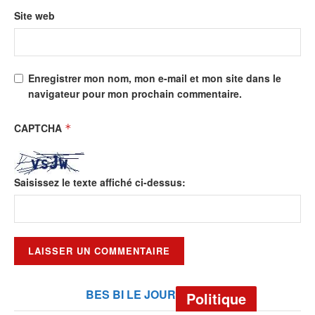
Site web
Enregistrer mon nom, mon e-mail et mon site dans le
navigateur pour mon prochain commentaire.
CAPTCHA
*
Saisissez le texte affiché ci-dessus:
BES BI LE JOUR
Politique