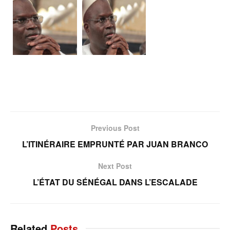
Previous Post
L’ITINÉRAIRE EMPRUNTÉ PAR JUAN BRANCO
Next Post
L’ÉTAT DU SÉNÉGAL DANS L’ESCALADE
Related
Posts