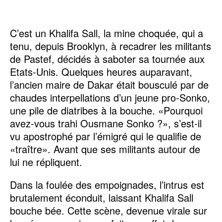
C’est un Khalifa Sall, la mine choquée, qui a
tenu, depuis Brooklyn, à recadrer les militants
de Pastef, décidés à saboter sa tournée aux
Etats-Unis. Quelques heures auparavant,
l’ancien maire de Dakar était bousculé par de
chaudes interpellations d’un jeune pro-Sonko,
une pile de diatribes à la bouche. «Pourquoi
avez-vous trahi Ousmane Sonko ?», s’est-il
vu apostrophé par l’émigré qui le qualifie de
«traître». Avant que ses militants autour de
lui ne répliquent.
Dans la foulée des empoignades, l’intrus est
brutalement éconduit, laissant Khalifa Sall
bouche bée. Cette scène, devenue virale sur