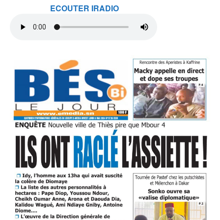
ECOUTER IRADIO