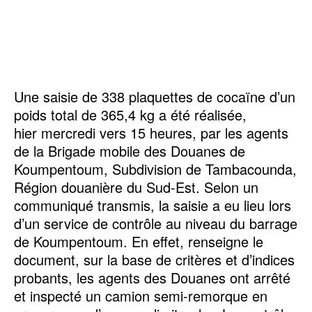
Une saisie de 338 plaquettes de cocaïne d’un
poids total de 365,4 kg a été réalisée,
hier mercredi vers 15 heures, par les agents
de la Brigade mobile des Douanes de
Koumpentoum, Subdivision de Tambacounda,
Région douanière du Sud-Est. Selon un
communiqué transmis, la saisie a eu lieu lors
d’un service de contrôle au niveau du barrage
de Koumpentoum. En effet, renseigne le
document, sur la base de critères et d’indices
probants, les agents des Douanes ont arrêté
et inspecté un camion semi-remorque en