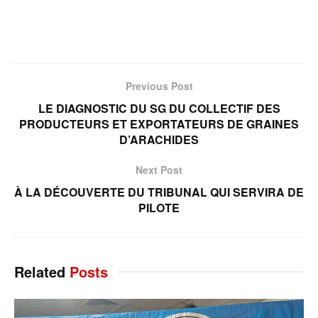
Previous Post
LE DIAGNOSTIC DU SG DU COLLECTIF DES
PRODUCTEURS ET EXPORTATEURS DE GRAINES
D’ARACHIDES
Next Post
À LA DÉCOUVERTE DU TRIBUNAL QUI SERVIRA DE
PILOTE
Related
Posts