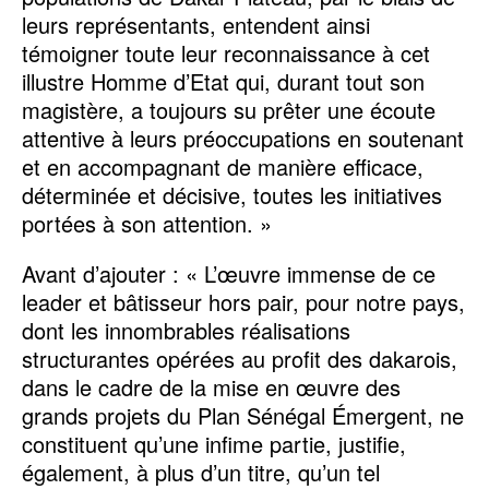
leurs représentants, entendent ainsi
témoigner toute leur reconnaissance à cet
illustre Homme d’Etat qui, durant tout son
magistère, a toujours su prêter une écoute
attentive à leurs préoccupations en soutenant
et en accompagnant de manière efficace,
déterminée et décisive, toutes les initiatives
portées à son attention. »
Avant d’ajouter : « L’œuvre immense de ce
leader et bâtisseur hors pair, pour notre pays,
dont les innombrables réalisations
structurantes opérées au profit des dakarois,
dans le cadre de la mise en œuvre des
grands projets du Plan Sénégal Émergent, ne
constituent qu’une infime partie, justifie,
également, à plus d’un titre, qu’un tel