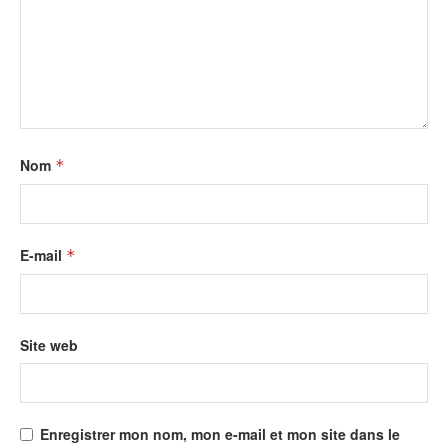
Nom
*
E-mail
*
Site web
Enregistrer mon nom, mon e-mail et mon site dans le