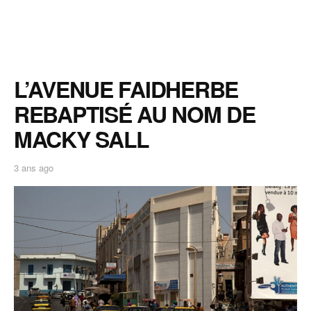
L’AVENUE FAIDHERBE
REBAPTISÉ AU NOM DE
MACKY SALL
3 ans ago