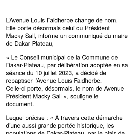
L’Avenue Louis Faidherbe change de nom.
Elle porte désormais celui du Président
Macky Sall, informe un communiqué du maire
de Dakar Plateau,
« Le Conseil municipal de la Commune de
Dakar-Plateau, par délibération adoptée en sa
séance du 10 juillet 2023, a décidé de
rebaptiser l’Avenue Louis Faidherbe.
Celle-ci porte, désormais, le nom de Avenue
Président Macky Sall », souligne le
document.
Lequel précise : « A travers cette démarche
d’une aussi grande portée historique, les
populations de Dakar-Plateau, par le biais de