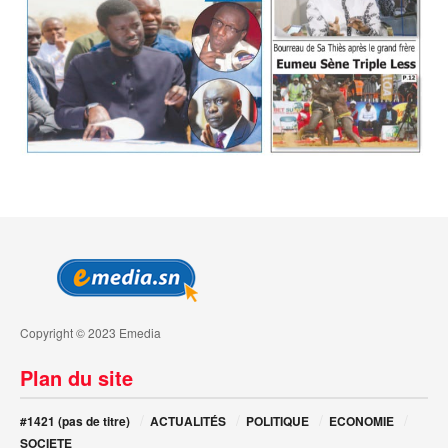
Copyright © 2023 Emedia
Plan du site
#1421 (pas de titre)
ACTUALITÉS
POLITIQUE
ECONOMIE
SOCIETE