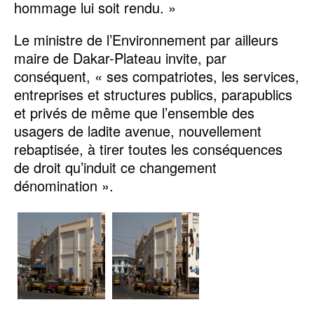
hommage lui soit rendu. »
Le ministre de l’Environnement par ailleurs
maire de Dakar-Plateau invite, par
conséquent, « ses compatriotes, les services,
entreprises et structures publics, parapublics
et privés de même que l’ensemble des
usagers de ladite avenue, nouvellement
rebaptisée, à tirer toutes les conséquences
de droit qu’induit ce changement
dénomination ».