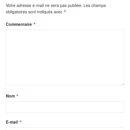
Votre adresse e-mail ne sera pas publiée.
Les champs
obligatoires sont indiqués avec
*
Commentaire
*
Nom
*
E-mail
*