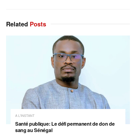
Related
Posts
A L'INSTANT
Santé publique: Le défi permanent de don de
sang au Sénégal