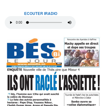
ECOUTER IRADIO