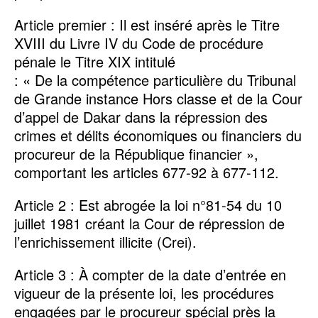
Article premier : Il est inséré après le Titre
XVIII du Livre IV du Code de procédure
pénale le Titre XIX intitulé
: « De la compétence particulière du Tribunal
de Grande instance Hors classe et de la Cour
d’appel de Dakar dans la répression des
crimes et délits économiques ou financiers du
procureur de la République financier »,
comportant les articles 677-92 à 677-112.
Article 2 : Est abrogée la loi n°81-54 du 10
juillet 1981 créant la Cour de répression de
l’enrichissement illicite (Crei).
Article 3 : À compter de la date d’entrée en
vigueur de la présente loi, les procédures
engagées par le procureur spécial près la