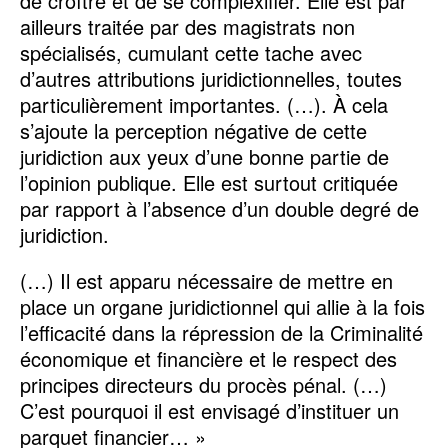
de croître et de se complexifier. Elle est par
ailleurs traitée par des magistrats non
spécialisés, cumulant cette tache avec
d’autres attributions juridictionnelles, toutes
particulièrement importantes. (…). À cela
s’ajoute la perception négative de cette
juridiction aux yeux d’une bonne partie de
l’opinion publique. Elle est surtout critiquée
par rapport à l’absence d’un double degré de
juridiction.
(…) Il est apparu nécessaire de mettre en
place un organe juridictionnel qui allie à la fois
l’efficacité dans la répression de la Criminalité
économique et financière et le respect des
principes directeurs du procès pénal. (…)
C’est pourquoi il est envisagé d’instituer un
parquet financier… »