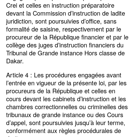
Crei et celles en instruction préparatoire
devant la Commission d’instruction de ladite
juridiction, sont poursuivies d’office, sans
formalité de saisine, respectivement par le
procureur de la République financier et par le
collège des juges d’instruction financiers du
Tribunal de Grande instance Hors classe de
Dakar.
Article 4 : Les procédures engagées avant
l’entrée en vigueur de la présente loi, par les
procureurs de la République et celles en
cours devant les cabinets d’instruction et les
chambres correctionnelles ou criminelles des
tribunaux de grande instance ou des Cours
d’appel, sont poursuivies jusqu’à leur terme,
conformément aux règles procédurales de