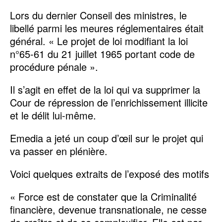
Lors du dernier Conseil des ministres, le
libellé parmi les meures réglementaires était
général. « Le projet de loi modifiant la loi
n°65-61 du 21 juillet 1965 portant code de
procédure pénale ».
Il s’agit en effet de la loi qui va supprimer la
Cour de répression de l’enrichissement illicite
et le délit lui-même.
Emedia a jeté un coup d’œil sur le projet qui
va passer en plénière.
Voici quelques extraits de l’exposé des motifs
« Force est de constater que la Criminalité
financière, devenue transnationale, ne cesse