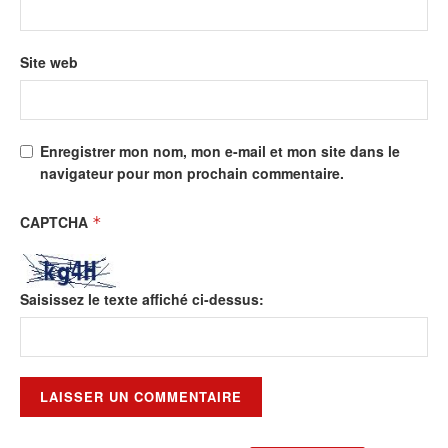
Site web
Enregistrer mon nom, mon e-mail et mon site dans le
navigateur pour mon prochain commentaire.
CAPTCHA
*
Saisissez le texte affiché ci-dessus: