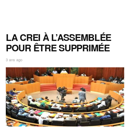
LA CREI À L’ASSEMBLÉE
POUR ÊTRE SUPPRIMÉE
3 ans ago