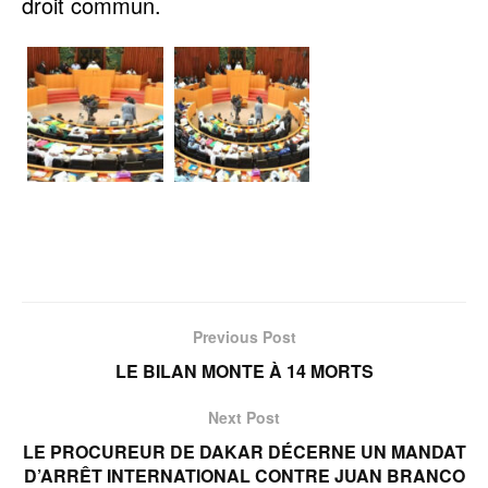
droit commun.
Previous Post
LE BILAN MONTE À 14 MORTS
Next Post
LE PROCUREUR DE DAKAR DÉCERNE UN MANDAT
D’ARRÊT INTERNATIONAL CONTRE JUAN BRANCO