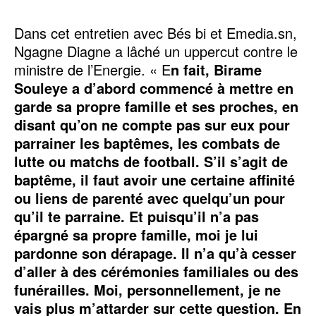
Dans cet entretien avec Bés bi et Emedia.sn,
Ngagne Diagne a lâché un uppercut contre le
ministre de l’Energie. « E
n fait, Birame
Souleye a d’abord commencé à mettre en
garde sa propre famille et ses proches, en
disant qu’on ne compte pas sur eux pour
parrainer les baptêmes, les combats de
lutte ou matchs de football. S’il s’agit de
baptême, il faut avoir une certaine affinité
ou liens de parenté avec quelqu’un pour
qu’il te parraine. Et puisqu’il n’a pas
épargné sa propre famille, moi je lui
pardonne son dérapage. Il n’a qu’à cesser
d’aller à des cérémonies familiales ou des
funérailles. Moi, personnellement, je ne
vais plus m’attarder sur cette question. En