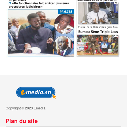
Copyright © 2023 Emedia
Plan du site