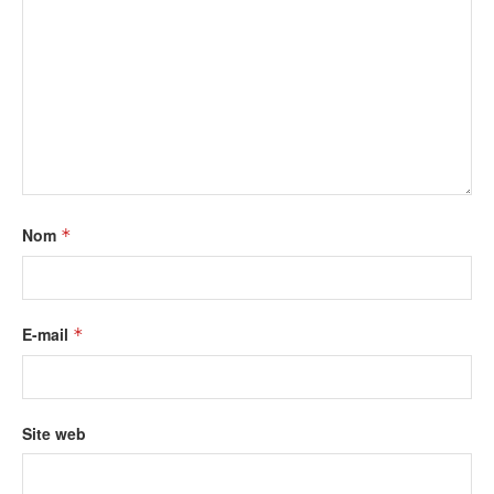
Nom
*
E-mail
*
Site web