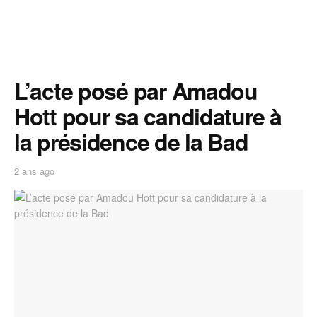
L’acte posé par Amadou
Hott pour sa candidature à
la présidence de la Bad
2 ans ago