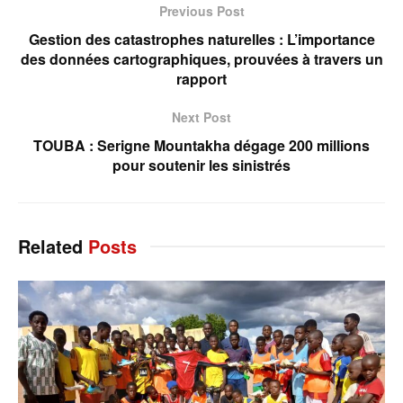
Previous Post
Gestion des catastrophes naturelles : L’importance
des données cartographiques, prouvées à travers un
rapport
Next Post
TOUBA : Serigne Mountakha dégage 200 millions
pour soutenir les sinistrés
Related
Posts