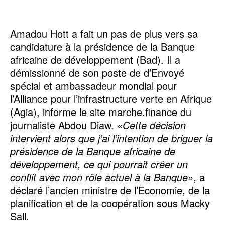
Amadou Hott a fait un pas de plus vers sa
candidature à la présidence de la Banque
africaine de développement (Bad). Il a
démissionné de son poste de d’Envoyé
spécial et ambassadeur mondial pour
l’Alliance pour l’infrastructure verte en Afrique
(Agia), informe le site marche.finance du
journaliste Abdou Diaw.
«Cette décision
intervient alors que j’ai l’intention de briguer la
présidence de la Banque africaine de
développement, ce qui pourrait créer un
conflit avec mon rôle actuel à la Banque»
, a
déclaré l’ancien ministre de l’Economie, de la
planification et de la coopération sous Macky
Sall.