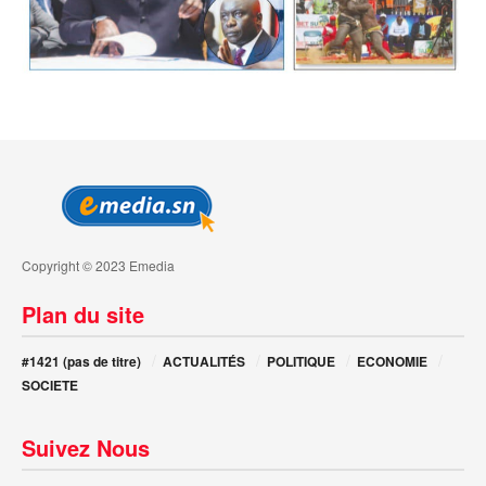
Copyright © 2023 Emedia
Plan du site
#1421 (pas de titre)
ACTUALITÉS
POLITIQUE
ECONOMIE
SOCIETE
Suivez Nous