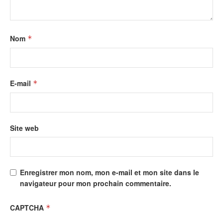
Nom
*
E-mail
*
Site web
Enregistrer mon nom, mon e-mail et mon site dans le
navigateur pour mon prochain commentaire.
CAPTCHA
*