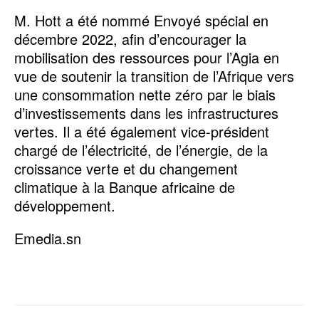
M. Hott a été nommé Envoyé spécial en
décembre 2022, afin d’encourager la
mobilisation des ressources pour l’Agia en
vue de soutenir la transition de l’Afrique vers
une consommation nette zéro par le biais
d’investissements dans les infrastructures
vertes. Il a été également vice-président
chargé de l’électricité, de l’énergie, de la
croissance verte et du changement
climatique à la Banque africaine de
développement.
Emedia.sn