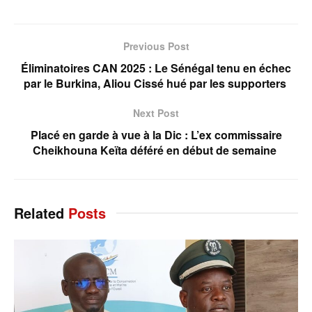
Previous Post
Éliminatoires CAN 2025 : Le Sénégal tenu en échec
par le Burkina, Aliou Cissé hué par les supporters
Next Post
Placé en garde à vue à la Dic : L’ex commissaire
Cheikhouna Keïta déféré en début de semaine
Related
Posts