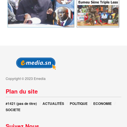
Copyright © 2023 Emedia
Plan du site
#1421 (pas de titre)
ACTUALITÉS
POLITIQUE
ECONOMIE
SOCIETE
Suivez Nous