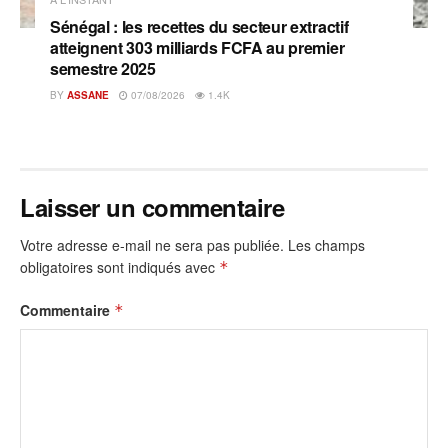
Sénégal : les recettes du secteur extractif
atteignent 303 milliards FCFA au premier
semestre 2025
BY
ASSANE
07/08/2026
1.4K
Laisser un commentaire
Votre adresse e-mail ne sera pas publiée.
Les champs
obligatoires sont indiqués avec
*
Commentaire
*