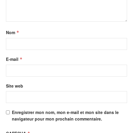
Nom
*
E-mail
*
Site web
Enregistrer mon nom, mon e-mail et mon site dans le
navigateur pour mon prochain commentaire.