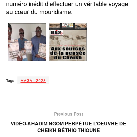
numéro inédit d’effectuer un véritable voyage
au cœur du mouridisme.
Tags:
MAGAL 2023
Previous Post
VIDÉO-KHADIM NGOM PERPÉTUE L’OEUVRE DE
CHEIKH BÉTHIO THIOUNE