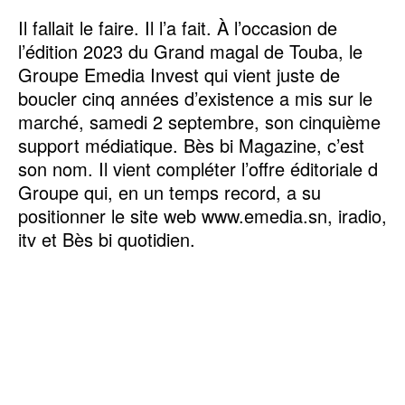
Il fallait le faire. Il l’a fait. À l’occasion de
l’édition 2023 du Grand magal de Touba, le
Groupe Emedia Invest qui vient juste de
boucler cinq années d’existence a mis sur le
marché, samedi 2 septembre, son cinquième
support médiatique. Bès bi Magazine, c’est
son nom. Il vient compléter l’offre éditoriale d
Groupe qui, en un temps record, a su
positionner le site web www.emedia.sn, iradio,
itv et Bès bi quotidien.