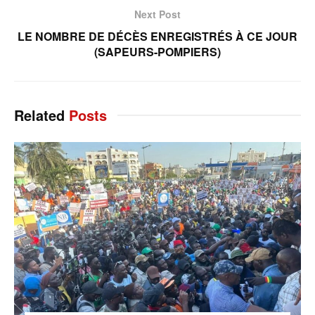
Next Post
LE NOMBRE DE DÉCÈS ENREGISTRÉS À CE JOUR
(SAPEURS-POMPIERS)
Related
Posts