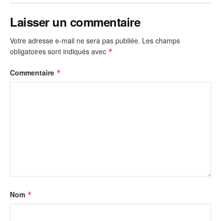
Laisser un commentaire
Votre adresse e-mail ne sera pas publiée.
Les champs
obligatoires sont indiqués avec
*
Commentaire
*
Nom
*