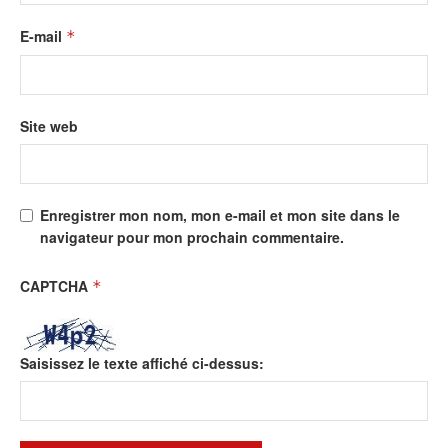
E-mail
*
Site web
Enregistrer mon nom, mon e-mail et mon site dans le
navigateur pour mon prochain commentaire.
CAPTCHA
*
Saisissez le texte affiché ci-dessus: