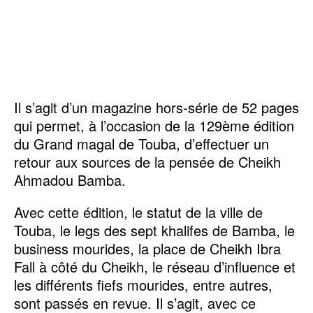
Il s’agit d’un magazine hors-série de 52 pages
qui permet, à l’occasion de la 129ème édition
du Grand magal de Touba, d’effectuer un
retour aux sources de la pensée de Cheikh
Ahmadou Bamba.
Avec cette édition, le statut de la ville de
Touba, le legs des sept khalifes de Bamba, le
business mourides, la place de Cheikh Ibra
Fall à côté du Cheikh, le réseau d’influence et
les différents fiefs mourides, entre autres,
sont passés en revue. Il s’agit, avec ce