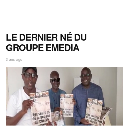
LE DERNIER NÉ DU
GROUPE EMEDIA
3 ans ago