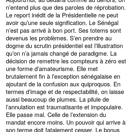
n’entend plus que des paroles de réprobation.
Le report inédit de la Présidentielle ne peut
avoir qu’une seule signification. Le Sénégal
n’est pas arrivé à bon port. Ses totems sont
devenus les problèmes. S’en prendre au
dogme du scrutin présidentiel est l’illustration
qu’on n’a jamais changé de paradigme. La
décision de remettre les compteurs à zéro est
une forme d’amateurisme. Elle met
brutalement fin à l’exception sénégalaise en
ajoutant de la confusion aux quiproquos. En
termes d’image et de respectabilité, on laisse
aussi beaucoup de plumes. La pilule de
l’annulation est traumatisante et impopulaire.
Elle passe mal. Celle de l’extension du
mandat encore moins. Un pouvoir qui arrive à
son terme doit fatalement cesser. Le bonus