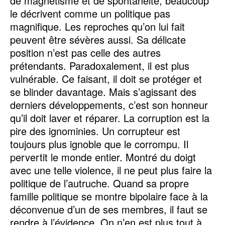
de magnétisme et de spontanéité, beaucoup
le décrivent comme un politique pas
magnifique. Les reproches qu’on lui fait
peuvent être sévères aussi. Sa délicate
position n’est pas celle des autres
prétendants. Paradoxalement, il est plus
vulnérable. Ce faisant, il doit se protéger et
se blinder davantage. Mais s’agissant des
derniers développements, c’est son honneur
qu’il doit laver et réparer. La corruption est la
pire des ignominies. Un corrupteur est
toujours plus ignoble que le corrompu. Il
pervertit le monde entier. Montré du doigt
avec une telle violence, il ne peut plus faire la
politique de l’autruche. Quand sa propre
famille politique se montre bipolaire face à la
déconvenue d’un de ses membres, il faut se
rendre à l’évidence. On n’en est plus tout à