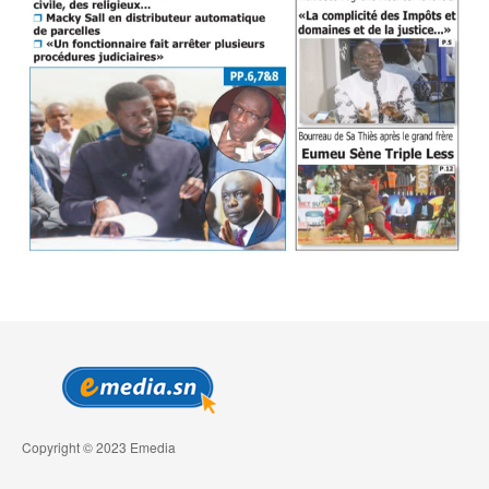
Copyright © 2023 Emedia