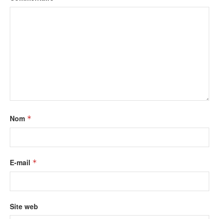
Nom
*
E-mail
*
Site web