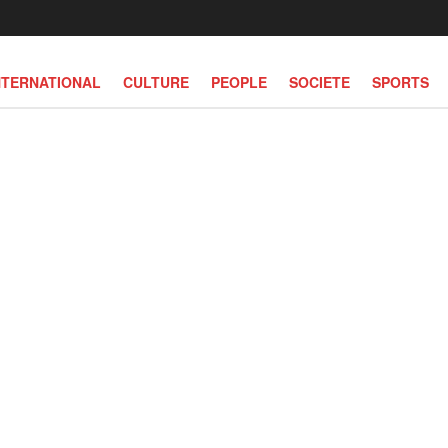
NTERNATIONAL
CULTURE
PEOPLE
SOCIETE
SPORTS