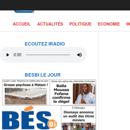
ACCUEIL
ACTUALITÉS
POLITIQUE
ECONOMIE
I
ECOUTEZ IRADIO
BESBI LE JOUR