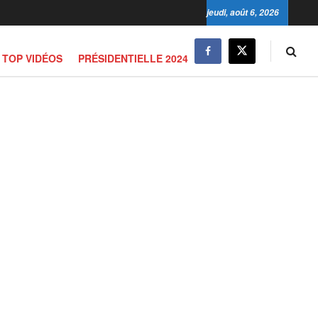
jeudi, août 6, 2026
TOP VIDÉOS
PRÉSIDENTIELLE 2024