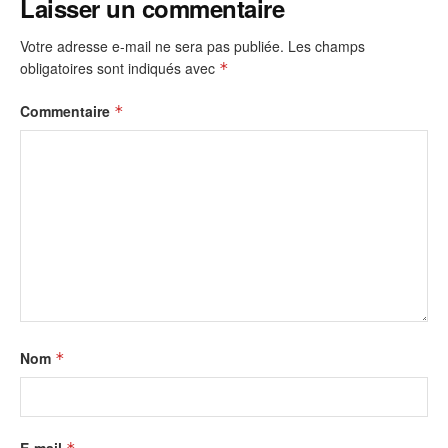
Laisser un commentaire
Votre adresse e-mail ne sera pas publiée.
Les champs
obligatoires sont indiqués avec
*
Commentaire
*
Nom
*
E-mail