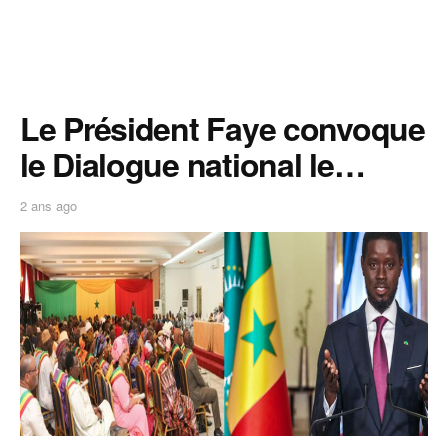
Le Président Faye convoque
le Dialogue national le…
2 ans ago