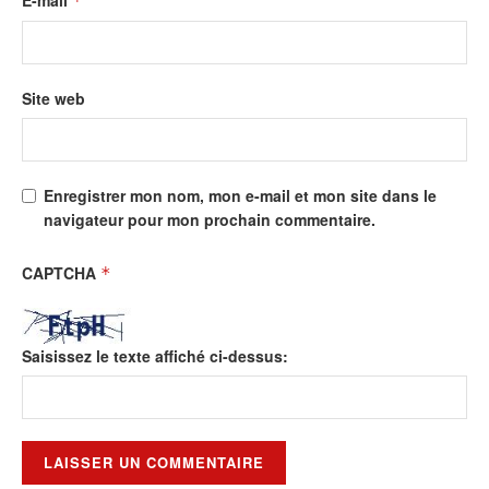
*
Site web
Enregistrer mon nom, mon e-mail et mon site dans le
navigateur pour mon prochain commentaire.
CAPTCHA
*
Saisissez le texte affiché ci-dessus: