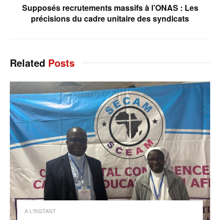
Supposés recrutements massifs à l’ONAS : Les
précisions du cadre unitaire des syndicats
Related
Posts
A L'INSTANT