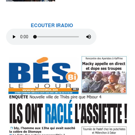
ECOUTER IRADIO