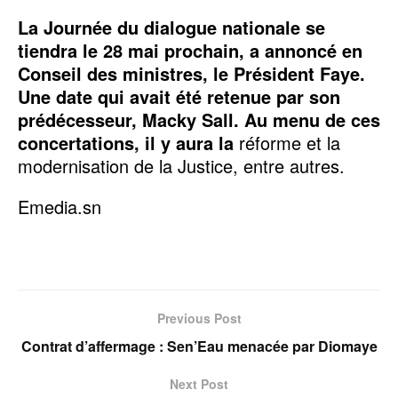
La Journée du dialogue nationale se
tiendra le 28 mai prochain, a annoncé en
Conseil des ministres, le Président Faye.
Une date qui avait été retenue par son
prédécesseur, Macky Sall. Au menu de ces
concertations, il y aura la
réforme et la
modernisation de la Justice, entre autres.
Emedia.sn
Previous Post
Contrat d’affermage : Sen’Eau menacée par Diomaye
Next Post